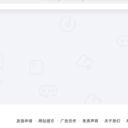
友链申请
网站提交
广告合作
免责声明
关于我们