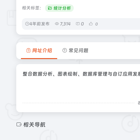
相关标签：
统计分析
4年前发布
7,314
0
0
网址介绍
常见问题
整合数据分析、图表绘制、数据库管理与自订应用发
相关导航