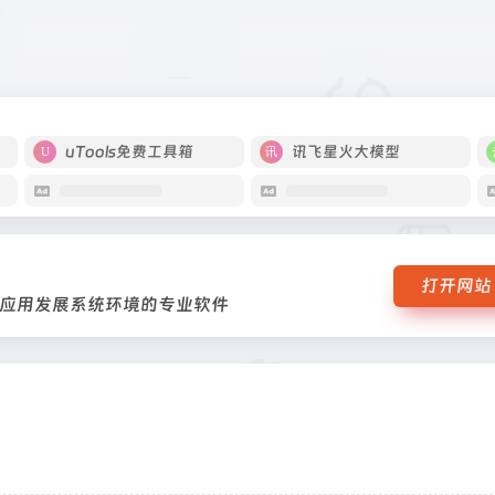
与自订应用发展系统环境的专业软件
uTools免费工具箱
讯飞星火大模型
打开网站
应用发展系统环境的专业软件