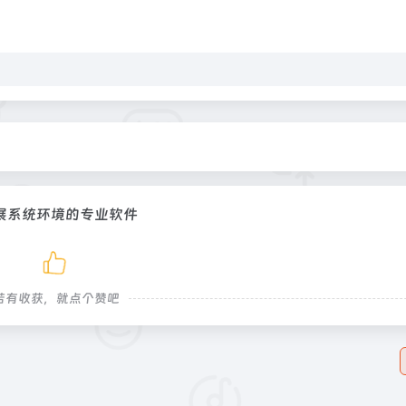
展系统环境的专业软件
若有收获，就点个赞吧