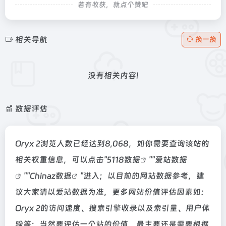
若有收获，就点个赞吧
相关导航
换一换
没有相关内容!
数据评估
Oryx 2浏览人数已经达到8,068，如你需要查询该站的
相关权重信息，可以点击"
5118数据
""
爱站数据
""
Chinaz数据
"进入；以目前的网站数据参考，建
议大家请以爱站数据为准，更多网站价值评估因素如：
Oryx 2的访问速度、搜索引擎收录以及索引量、用户体
验等；当然要评估一个站的价值，最主要还是需要根据