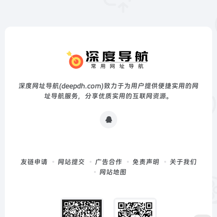
深度网址导航(deepdh.com)致力于为用户提供便捷实用的网
址导航服务，分享优质实用的互联网资源。
友链申请
网站提交
广告合作
免责声明
关于我们
网站地图