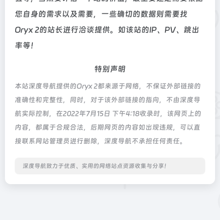
您自身的需求以及需要，一些确切的数据则需要找
Oryx 2的站长进行洽谈提供。如该站的IP、PV、跳出
率等！
特别声明
本站深度导航提供的Oryx 2都来源于网络，不保证外部链接的
准确性和完整性，同时，对于该外部链接的指向，不由深度导
航实际控制，在2022年7月15日 下午4:18收录时，该网页上的
内容，都属于合规合法，后期网页的内容如出现违规，可以直
接联系网站管理员进行删除，深度导航不承担任何责任。
深度导航致力于优质、实用的网络站点资源收集与分享！