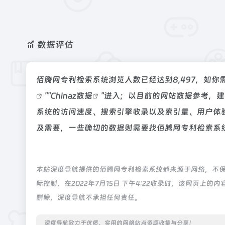
数据评估
佰腾网专利检索系统浏览人数已经达到8,497，如你
""
Chinaz数据
"进入；以目前的网站数据参考，
系统的访问速度、搜索引擎收录以及索引量、用户体
及需要，一些确切的数据则需要找佰腾网专利检索系统
本站深度导航提供的佰腾网专利检索系统都来源于网络，不
际控制，在2022年7月15日 下午4:22收录时，该网页
删除，深度导航不承担任何责任。
深度导航致力于优质、实用的网络站点资源收集与分享！