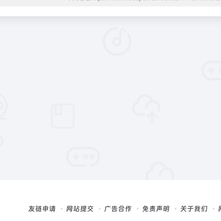
友链申请
网站提交
广告合作
免责声明
关于我们