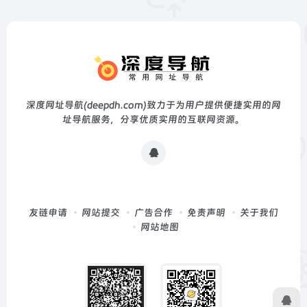
深度网址导航(deepdh.com)致力于为用户提供便捷实用的网
址导航服务，分享优质实用的互联网资源。
友链申请
网站提交
广告合作
免责声明
关于我们
网站地图