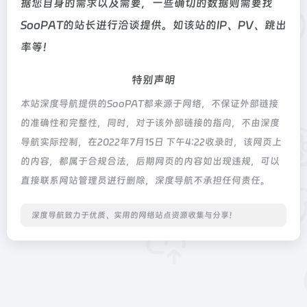
据您自身的需求以及需要，一些确切的数据则需要找
SooPAT的站长进行洽谈提供。如该站的IP、PV、跳出
率等！
特别声明
本站深度导航提供的SooPAT都来源于网络，不保证外部链接
的准确性和完整性，同时，对于该外部链接的指向，不由深度
导航实际控制，在2022年7月15日 下午4:22收录时，该网页上
的内容，都属于合规合法，后期网页的内容如出现违规，可以
直接联系网站管理员进行删除，深度导航不承担任何责任。
深度导航致力于优质、实用的网络站点资源收集与分享！