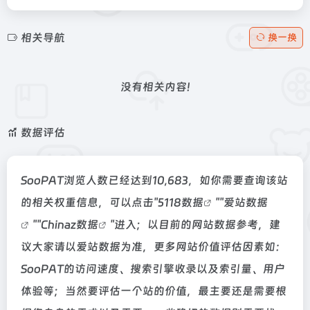
相关导航
换一换
没有相关内容!
数据评估
SooPAT浏览人数已经达到10,683，如你需要查询该站
的相关权重信息，可以点击"
5118数据
""
爱站数据
""
Chinaz数据
"进入；以目前的网站数据参考，建
议大家请以爱站数据为准，更多网站价值评估因素如：
SooPAT的访问速度、搜索引擎收录以及索引量、用户
体验等；当然要评估一个站的价值，最主要还是需要根