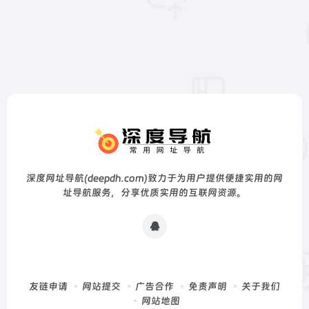
深度网址导航(deepdh.com)致力于为用户提供便捷实用的网
址导航服务，分享优质实用的互联网资源。
友链申请
网站提交
广告合作
免责声明
关于我们
网站地图