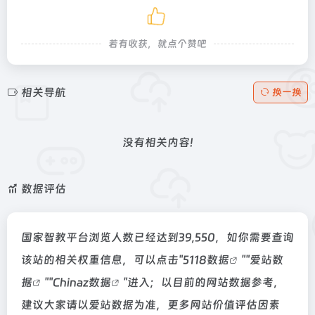
若有收获，就点个赞吧
相关导航
换一换
没有相关内容!
数据评估
国家智教平台浏览人数已经达到39,550，如你需要查询
该站的相关权重信息，可以点击"
5118数据
""
爱站数
据
""
Chinaz数据
"进入；以目前的网站数据参考，
建议大家请以爱站数据为准，更多网站价值评估因素