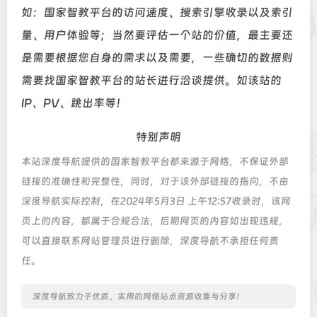
如：国家智教平台的访问速度、搜索引擎收录以及索引
量、用户体验等；当然要评估一个站的价值，最主要还
是需要根据您自身的需求以及需要，一些确切的数据则
需要找国家智教平台的站长进行洽谈提供。如该站的
IP、PV、跳出率等！
特别声明
本站深度导航提供的国家智教平台都来源于网络，不保证外部
链接的准确性和完整性，同时，对于该外部链接的指向，不由
深度导航实际控制，在2024年5月3日 上午12:57收录时，该网
页上的内容，都属于合规合法，后期网页的内容如出现违规，
可以直接联系网站管理员进行删除，深度导航不承担任何责
任。
深度导航致力于优质、实用的网络站点资源收集与分享！