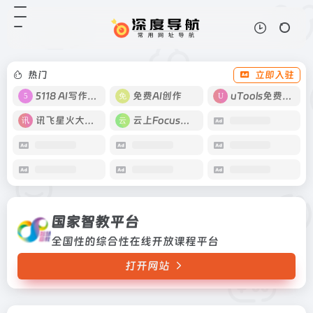
国家智教平台
打开网站
全国性的综合性在线开放课程平台
热门
立即入驻
5118 AI写作工具
免费AI创作
uTools免费工具箱
讯飞星火大模型
云上Focus接码
国家智教平台
全国性的综合性在线开放课程平台
打开网站