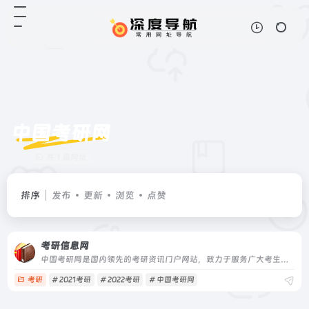
中国考研网
共 1 篇网址
排序
发布
更新
浏览
点赞
考研信息网
中国考研网是国内领先的考研资讯门户网站，致力于服务广大考生，是研究生招生信息的发布平台。网址chinakaoyan.com.
考研
# 2021考研
# 2022考研
# 中国考研网