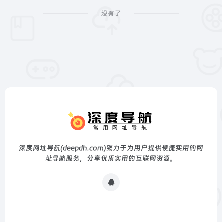
没有了
深度网址导航(deepdh.com)致力于为用户提供便捷实用的网
址导航服务，分享优质实用的互联网资源。