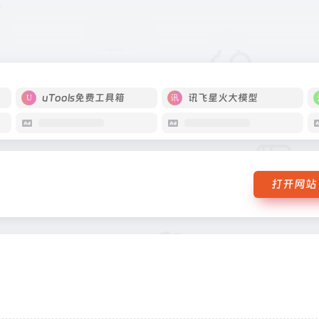
uTools免费工具箱
讯飞星火大模型
打开网站