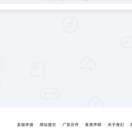
友链申请
网站提交
广告合作
免责声明
关于我们