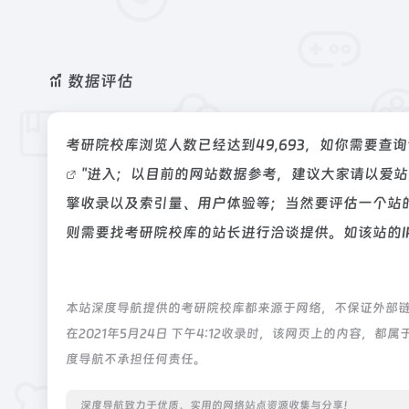
数据评估
考研院校库浏览人数已经达到49,693，如你需要查
"进入；以目前的网站数据参考，建议大家请以爱
擎收录以及索引量、用户体验等；当然要评估一个站
则需要找考研院校库的站长进行洽谈提供。如该站的I
本站深度导航提供的考研院校库都来源于网络，不保证外部
在2021年5月24日 下午4:12收录时，该网页上的内容
度导航不承担任何责任。
深度导航致力于优质、实用的网络站点资源收集与分享！