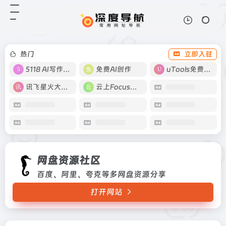
网盘资源社区
打开网站
百度、阿里、夸克等多网盘资源分享
热门
立即入驻
5118 AI写作工具
免费AI创作
uTools免费工具箱
讯飞星火大模型
云上Focus接码
网盘资源社区
百度、阿里、夸克等多网盘资源分享
打开网站