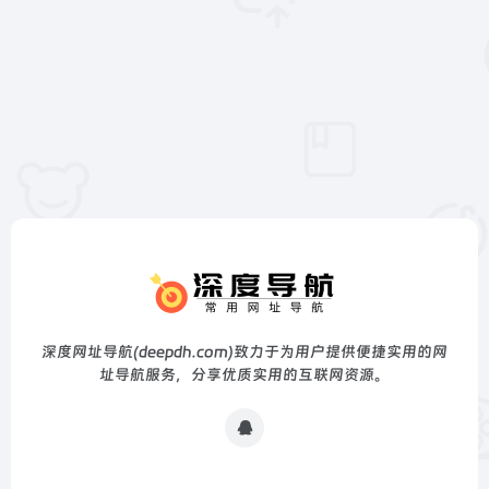
深度网址导航(deepdh.com)致力于为用户提供便捷实用的网
址导航服务，分享优质实用的互联网资源。