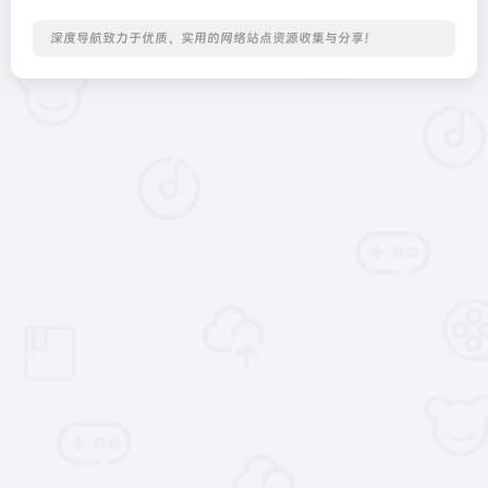
深度导航致力于优质、实用的网络站点资源收集与分享！