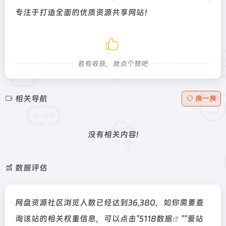
专注于打造全面的优质资源共享网站！
若有收获，就点个赞吧
相关导航
换一换
没有相关内容!
数据评估
网盘资源社区浏览人数已经达到36,380，如你需要查
询该站的相关权重信息，可以点击"
5118数据
""
爱站