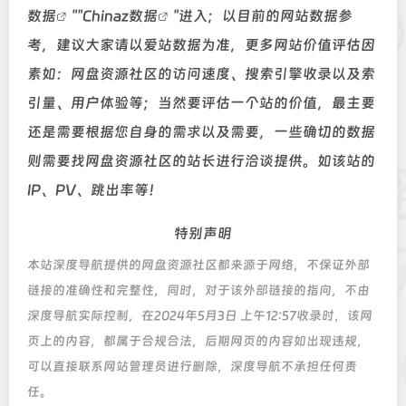
数据
""
Chinaz数据
"进入；以目前的网站数据参
考，建议大家请以爱站数据为准，更多网站价值评估因
素如：网盘资源社区的访问速度、搜索引擎收录以及索
引量、用户体验等；当然要评估一个站的价值，最主要
还是需要根据您自身的需求以及需要，一些确切的数据
则需要找网盘资源社区的站长进行洽谈提供。如该站的
IP、PV、跳出率等！
特别声明
本站深度导航提供的网盘资源社区都来源于网络，不保证外部
链接的准确性和完整性，同时，对于该外部链接的指向，不由
深度导航实际控制，在2024年5月3日 上午12:57收录时，该网
页上的内容，都属于合规合法，后期网页的内容如出现违规，
可以直接联系网站管理员进行删除，深度导航不承担任何责
任。