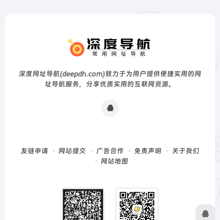
深度网址导航(deepdh.com)致力于为用户提供便捷实用的网
址导航服务，分享优质实用的互联网资源。
友链申请
网站提交
广告合作
免责声明
关于我们
网站地图