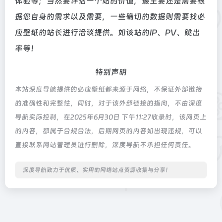
体验等；当然要评估一个站的价值，最主要还是需要根
据您自身的需求以及需要，一些确切的数据则需要找必
应壁纸的站长进行洽谈提供。如该站的IP、PV、跳出
率等！
特别声明
本站深度导航提供的必应壁纸都来源于网络，不保证外部链接
的准确性和完整性，同时，对于该外部链接的指向，不由深度
导航实际控制，在2025年6月30日 下午11:27收录时，该网页上
的内容，都属于合规合法，后期网页的内容如出现违规，可以
直接联系网站管理员进行删除，深度导航不承担任何责任。
深度导航致力于优质、实用的网络站点资源收集与分享！