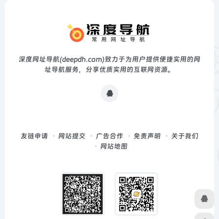
深度网址导航(deepdh.com)致力于为用户提供便捷实用的网
址导航服务，分享优质实用的互联网资源。
友链申请
网站提交
广告合作
免责声明
关于我们
网站地图