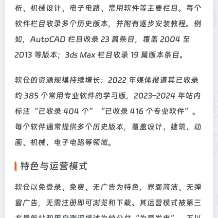
析、机械设计、电子电路、常用软件等主要栏目。每个
软件栏目收录多个历史版本，并附有逐步安装教程。例
如，AutoCAD 栏目收录 23 篇条目，覆盖 2004 至
2013 等版本；3ds Max 栏目收录 19 篇版本条目。
软仓的资源规模持续增长：2022 年媒体报道其已收录
约 385 个常用专业软件的学习版，2023–2024 年站内
标注“已收录 404 个”“已收录 416 个专业软件”。
每个软件通常提供多个历史版本，覆盖设计、建筑、动
画、机械、电子电路等领域。
特色与运营模式
软仓以免登录、免费、无广告为特色，界面简洁、无弹
窗广告，无需注册即可浏览和下载。其运营模式被第三