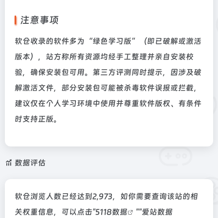
注意事项
软仓收录的软件多为“绿色学习版”（即已破解或激活
版本），站方称所有资源均经手工整理并亲自安装校
验，确保安装包可用。第三方评测同时提示，因涉及破
解激活文件，部分安装包可能被杀毒软件误报或拦截，
建议仅在个人学习环境中使用并尊重软件版权、有条件
时支持正版。
数据评估
软仓浏览人数已经达到2,973，如你需要查询该站的相
关权重信息，可以点击"
5118数据
""
爱站数据