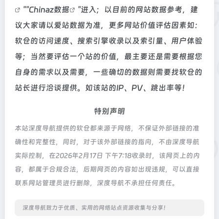
""
Chinaz数据
"进入；以目前的网站数据参考，建
议大家请以爱站数据为准，更多网站价值评估因素如：
软仓的访问速度、搜索引擎收录以及索引量、用户体验
等；当然要评估一个站的价值，最主要还是需要根据您
自身的需求以及需要，一些确切的数据则需要找软仓的
站长进行洽谈提供。如该站的IP、PV、跳出率等！
特别声明
本站深度导航提供的软仓都来源于网络，不保证外部链接的准
确性和完整性，同时，对于该外部链接的指向，不由深度导航
实际控制，在2026年2月17日 下午7:18收录时，该网页上的内
容，都属于合规合法，后期网页的内容如出现违规，可以直接
联系网站管理员进行删除，深度导航不承担任何责任。
深度导航致力于优质、实用的网络站点资源收集与分享！