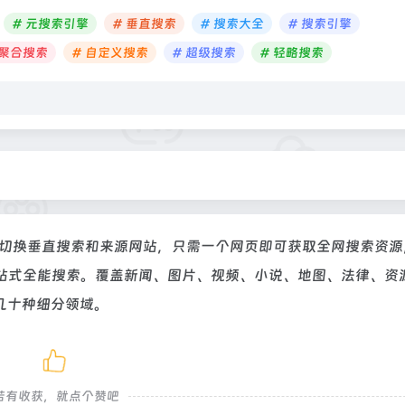
# 元搜索引擎
# 垂直搜索
# 搜索大全
# 搜索引擎
 聚合搜索
# 自定义搜索
# 超级搜索
# 轻略搜索
键切换垂直搜索和来源网站，只需一个网页即可获取全网搜索资源
站式全能搜索。覆盖新闻、图片、视频、小说、地图、法律、资
几十种细分领域。
若有收获，就点个赞吧