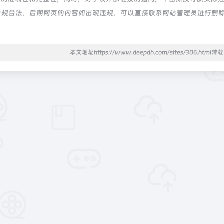
都属于合规合法，后期网页的内容如出现违规，可以直接联系网站管理员进行删
本文地址https://www.deepdh.com/sites/306.html