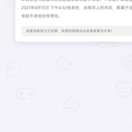
2021年6月13日 下午4:32收录时，该网页上的内容，
导航不承担任何责任。
深度导航致力于优质、实用的网络站点资源收集与分享！