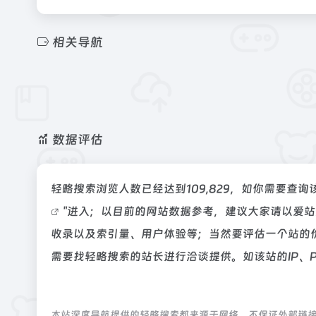
相关导航
数据评估
轻略搜索浏览人数已经达到109,829，如你需要查
"进入；以目前的网站数据参考，建议大家请以爱
收录以及索引量、用户体验等；当然要评估一个站的
需要找轻略搜索的站长进行洽谈提供。如该站的IP、
本站深度导航提供的轻略搜索都来源于网络，不保证外部链