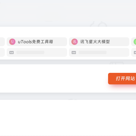
uTools免费工具箱
讯飞星火大模型
打开网站