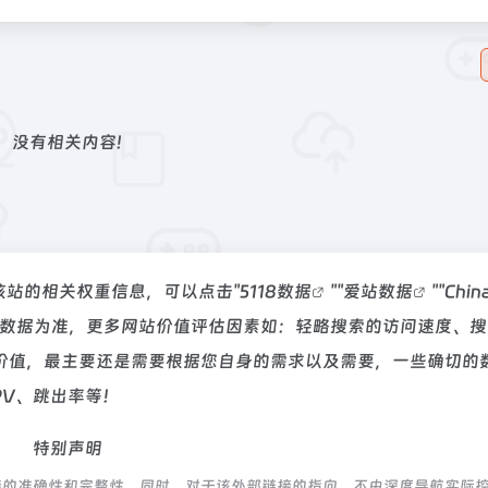
没有相关内容!
询该站的相关权重信息，可以点击"
5118数据
""
爱站数据
""
Chi
站数据为准，更多网站价值评估因素如：轻略搜索的访问速度、搜
价值，最主要还是需要根据您自身的需求以及需要，一些确切的
PV、跳出率等！
特别声明
接的准确性和完整性，同时，对于该外部链接的指向，不由深度导航实际