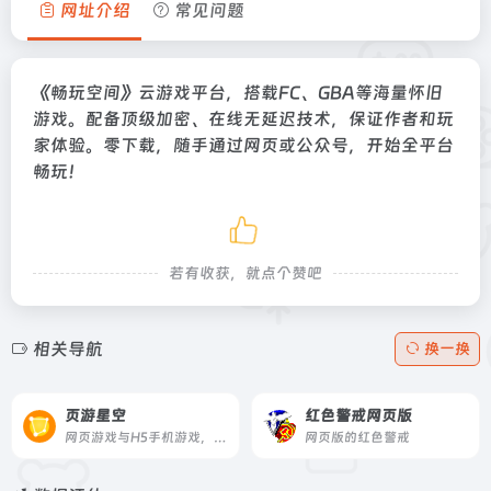
网址介绍
常见问题
《畅玩空间》云游戏平台，搭载FC、GBA等海量怀旧
游戏。配备顶级加密、在线无延迟技术，保证作者和玩
家体验。零下载，随手通过网页或公众号，开始全平台
畅玩！
若有收获，就点个赞吧
相关导航
换一换
页游星空
红色警戒网页版
网页游戏与H5手机游戏，以及游戏礼包、开服表、资讯、攻略、排行榜等相关讯息。
网页版的红色警戒