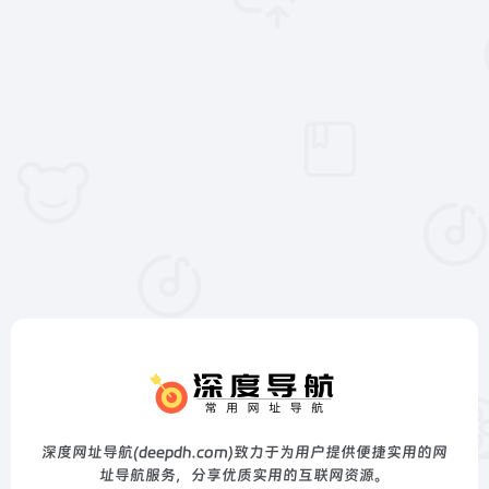
深度网址导航(deepdh.com)致力于为用户提供便捷实用的网
址导航服务，分享优质实用的互联网资源。