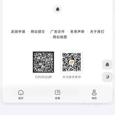
友链申请
网站提交
广告合作
免责声明
关于我们
网站地图
扫码加QQ群
关注酷享星球
Copyright © 2026
深度导航
由
OneNav
强力驱动
首页
投稿
我的