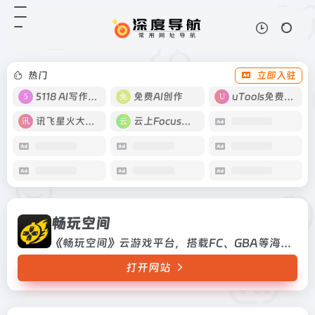
畅玩空间
打开网站
《畅玩空间》云游戏平台，搭载
FC、GBA等海量怀旧游戏。配备顶
级加密、在线无延迟技术，保证作者
热门
立即入驻
和玩家体验。零下载，随手通过网页
或公众号，开始全平台畅玩！
5118 AI写作工具
免费AI创作
uTools免费工具箱
讯飞星火大模型
云上Focus接码
畅玩空间
《畅玩空间》云游戏平台，搭载FC、GBA等海量怀旧游戏。配备顶级加密、在线无延迟技术，保证作者和玩家体验。零下载，随手通过网页或公众号，开始全平台畅玩！
打开网站