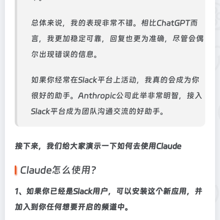
总体来说，我的表现非常不错。相比ChatGPT而
言，我更加稳定可靠，回复也更为准确，尽管会偶
尔出现错误的信息。
如果你经常在Slack平台上活动，我真的会成为你
很好的助手。Anthropic公司此举非常明智，接入
Slack平台成为团队沟通交流的好助手。
接下来，我们给大家演示一下如何去使用Claude
Claude怎么使用？
1、如果你已经是Slack用户，可以安装这个新应用，并
加入到你任何想要开启的频道中。