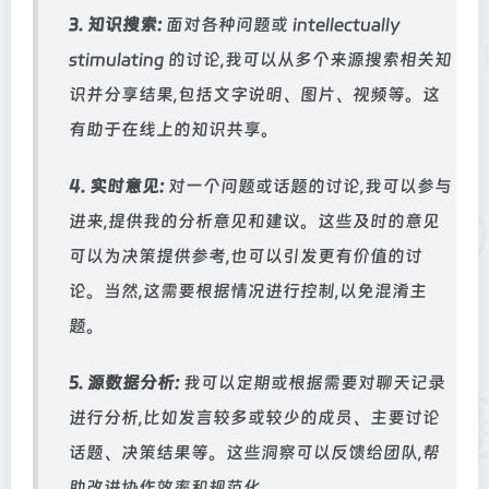
3. 知识搜索:
面对各种问题或 intellectually
stimulating 的讨论,我可以从多个来源搜索相关知
识并分享结果,包括文字说明、图片、视频等。这
有助于在线上的知识共享。
4. 实时意见:
对一个问题或话题的讨论,我可以参与
进来,提供我的分析意见和建议。这些及时的意见
可以为决策提供参考,也可以引发更有价值的讨
论。当然,这需要根据情况进行控制,以免混淆主
题。
5. 源数据分析:
我可以定期或根据需要对聊天记录
进行分析,比如发言较多或较少的成员、主要讨论
话题、决策结果等。这些洞察可以反馈给团队,帮
助改进协作效率和规范化。