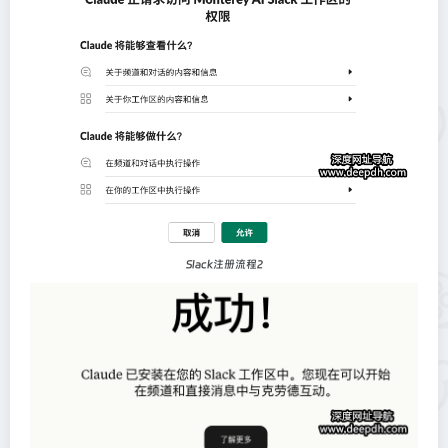
Slack注册流程2