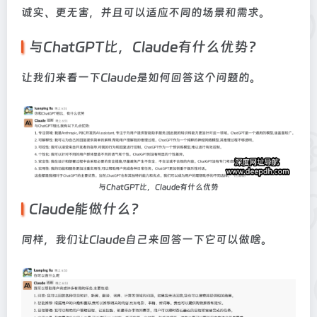
诚实、更无害，并且可以适应不同的场景和需求。
与ChatGPT比，Claude有什么优势？
让我们来看一下Claude是如何回答这个问题的。
与ChatGPT比，Claude有什么优势
Claude能做什么？
同样，我们让Claude自己来回答一下它可以做啥。