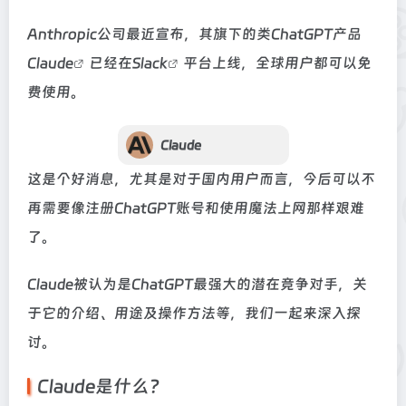
Anthropic公司最近宣布，其旗下的类ChatGPT产品
Claude
已经在
Slack
平台上线，全球用户都可以免
费使用。
Claude
这是个好消息，尤其是对于国内用户而言，今后可以不
再需要像注册ChatGPT账号和使用魔法上网那样艰难
了。
Claude被认为是ChatGPT最强大的潜在竞争对手，关
于它的介绍、用途及操作方法等，我们一起来深入探
讨。
Claude是什么？