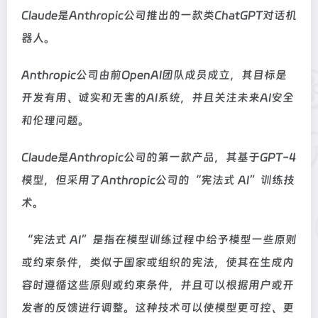
Claude是Anthropic公司推出的一款类ChatGPT对话机
器人。
Anthropic公司由前OpenAI团队成员成立，其目标是
开发有用、诚实和无害的AI系统，并且关注未来AI安全
和伦理问题。
Claude是Anthropic公司的第一款产品，其基于GPT-4
模型，但采用了Anthropic公司的“宪法式 AI”训练技
术。
“宪法式 AI”是指在模型训练过程中给予模型一些原则
或约束条件，类似于国家或组织的宪法，使其在生成内
容时遵循这些原则或约束条件，并且可以根据用户或开
发者的反馈进行调整。这种技术可以使模型更可控、更