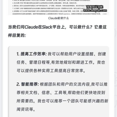
Claude能做什么
当我们问Claude在Slack平台上，可以做什么？它是这
样回复的:
1. 提高工作效率:
我可以帮助用户设置提醒、创建
任务、管理日程等,有效地规划和跟进工作。我也
可以提供各种实用工具提高日常效率。
2. 智能推荐:
根据团队和用户的交流内容,我可以推
荐相关文档、信息、工具等,帮助他们更快地找到
所需要的。我也可以推荐一个团队可能感兴趣的新
闻资讯等。