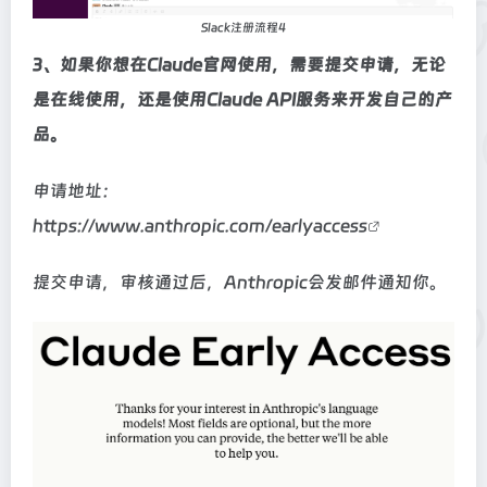
Slack注册流程4
3、如果你想在Claude官网使用，需要提交申请，无论
是在线使用，还是使用Claude API服务来开发自己的产
品。
申请地址：
https://www.anthropic.com/earlyaccess
提交申请，审核通过后，Anthropic会发邮件通知你。