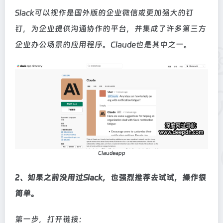
Slack可以视作是国外版的企业微信或更加强大的钉
钉，为企业提供沟通协作的平台，并集成了许多第三方
企业办公场景的应用程序。Claude也是其中之一。
Claudeapp
2、如果之前没用过Slack，也强烈推荐去试试，操作很
简单。
第一步，打开链接：