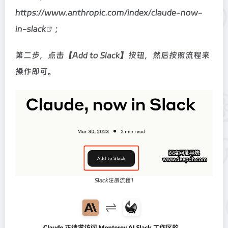
https://www.anthropic.com/index/claude-now-
in-slack
；
第二步，点击【Add to Slack】按钮，然后按照流程来
操作即可。
Slack注册流程1