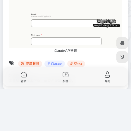
Claude API申请
资源教程
# Claude
# Slack
©
版权声明
文章版权归作者所有，未经允许请勿转载。
首页
投稿
我的
下一篇
上一篇
图像生成工具：Stable
Notion AI详细使用教程
Diffusion Reimagine