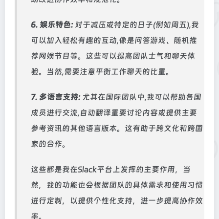
6. 娱乐特色:
对于减压或特定的日子(例如周五),我
可以加入轻松有趣的互动,像是问答游戏、随机推
荐网娱节目等。这些可以提高团队士气和聊天体
验。当然,需要注意平衡工作聊天的比重。
7. 多语言支持:
尤其在国际团队中,我可以帮助各国
成员进行交流,自动翻译重要讨论内容或提供主要
参考资讯的其他语言版本。这有助于跨文化和跨国
家的合作。
这些都是我在Slack平台上发挥的主要作用，当
然，我的功能也会根据团队的具体需求和使用习惯
进行定制，以提供个性化支持，进一步提高协作效
率。