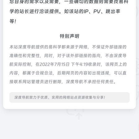
您自身的需求以及需要，一些确切的数据则需要找易科
学的站长进行洽谈提供。如该站的IP、PV、跳出率
等！
特别声明
本站深度导航提供的易科学都来源于网络，不保证外部链接的
准确性和完整性，同时，对于该外部链接的指向，不由深度导
航实际控制，在2022年7月15日 下午4:19收录时，该网页上的
内容，都属于合规合法，后期网页的内容如出现违规，可以直
接联系网站管理员进行删除，深度导航不承担任何责任。
深度导航致力于优质、实用的网络站点资源收集与分享！