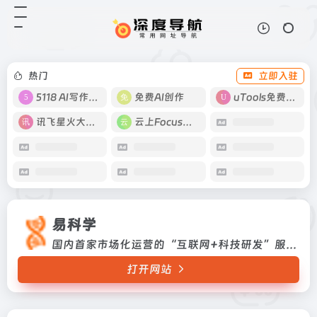
易科学
打开网站
国内首家市场化运营的“互联网+科
技研发”服务平台
热门
立即入驻
5118 AI写作工具
免费AI创作
uTools免费工具箱
讯飞星火大模型
云上Focus接码
易科学
国内首家市场化运营的“互联网+科技研发”服务平台
打开网站