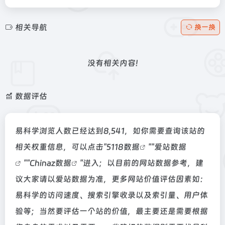
相关导航
换一换
没有相关内容!
数据评估
易科学浏览人数已经达到8,541，如你需要查询该站的
相关权重信息，可以点击"
5118数据
""
爱站数据
""
Chinaz数据
"进入；以目前的网站数据参考，建
议大家请以爱站数据为准，更多网站价值评估因素如：
易科学的访问速度、搜索引擎收录以及索引量、用户体
验等；当然要评估一个站的价值，最主要还是需要根据