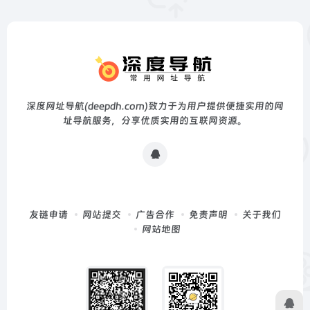
深度网址导航(deepdh.com)致力于为用户提供便捷实用的网
址导航服务，分享优质实用的互联网资源。
友链申请
网站提交
广告合作
免责声明
关于我们
网站地图