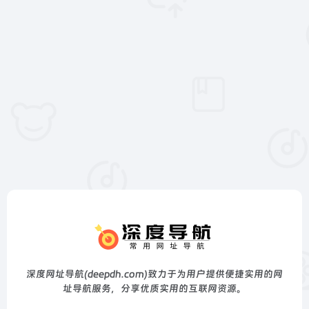
深度网址导航(deepdh.com)致力于为用户提供便捷实用的网
址导航服务，分享优质实用的互联网资源。