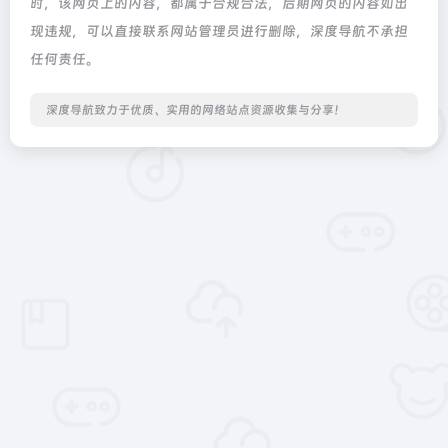
时，该网页上的内容，都属于合规合法，后期网页的内容如出
现违规，可以直接联系网站管理员进行删除，深度导航不承担
任何责任。
深度导航致力于优质、实用的网络站点资源收集与分享！