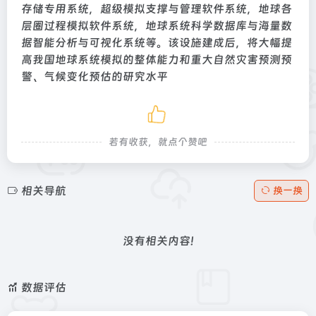
存储专用系统，超级模拟支撑与管理软件系统，地球各
层圈过程模拟软件系统，地球系统科学数据库与海量数
据智能分析与可视化系统等。该设施建成后，将大幅提
高我国地球系统模拟的整体能力和重大自然灾害预测预
警、气候变化预估的研究水平
若有收获，就点个赞吧
相关导航
换一换
没有相关内容!
数据评估