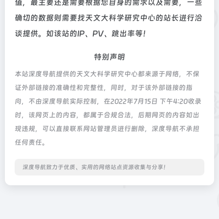
值，最主要还是需要根据您自身的需求以及需要，一些
确切的数据则需要找天文大科学研究中心的站长进行洽
谈提供。如该站的IP、PV、跳出率等！
特别声明
本站深度导航提供的天文大科学研究中心都来源于网络，不保
证外部链接的准确性和完整性，同时，对于该外部链接的指
向，不由深度导航实际控制，在2022年7月15日 下午4:20收录
时，该网页上的内容，都属于合规合法，后期网页的内容如出
现违规，可以直接联系网站管理员进行删除，深度导航不承担
任何责任。
深度导航致力于优质、实用的网络站点资源收集与分享！