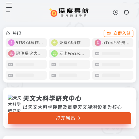
天文大科学研究中心
打开网站
以天文大科学装置及重要天文观测设
备为核心
热门
立即入驻
5118 AI写作工具
免费AI创作
uTools免费工具箱
讯飞星火大模型
云上Focus接码
天文大科学研究中心
以天文大科学装置及重要天文观测设备为核心
打开网站