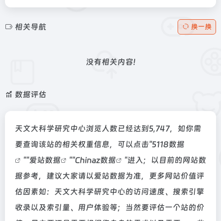
相关导航
换一换
没有相关内容!
数据评估
天文大科学研究中心浏览人数已经达到5,747，如你需
要查询该站的相关权重信息，可以点击"
5118数据
""
爱站数据
""
Chinaz数据
"进入；以目前的网站数
据参考，建议大家请以爱站数据为准，更多网站价值评
估因素如：天文大科学研究中心的访问速度、搜索引擎
收录以及索引量、用户体验等；当然要评估一个站的价