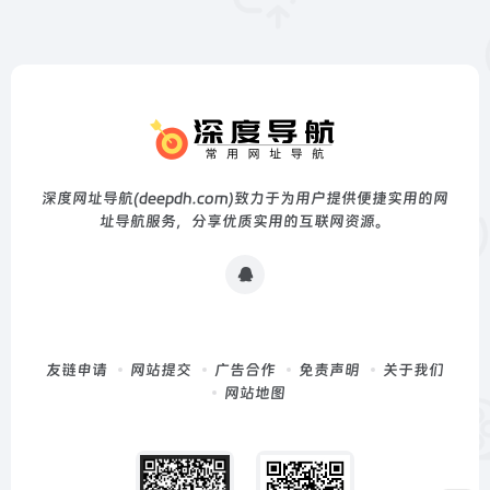
深度网址导航(deepdh.com)致力于为用户提供便捷实用的网
址导航服务，分享优质实用的互联网资源。
友链申请
网站提交
广告合作
免责声明
关于我们
网站地图