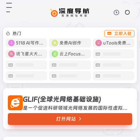
GLIF(全球光网络基础设施)
打开网站
是一个促进科研领域光网络发展的国
际性虚拟组织是一个促进科研领域光
网络发展的国际性虚拟组织
热门
立即入驻
5118 AI写作工具
免费AI创作
uTools免费工具箱
讯飞星火大模型
云上Focus接码
GLIF(全球光网络基础设施)
是一个促进科研领域光网络发展的国际性虚拟组织是一个促进科研领域光网络发展的国际性虚拟组织
打开网站