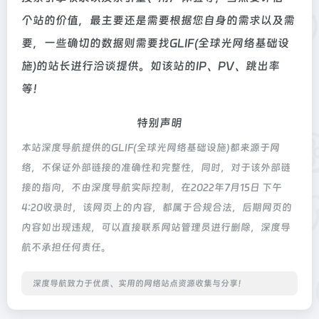
个站的价值，最主要还是需要根据您自身的需求以及需
要，一些确切的数据则需要找GLIF(全球光网络基础设
施)的站长进行洽谈提供。如该站的IP、PV、跳出率
等！
特别声明
本站深度导航提供的GLIF(全球光网络基础设施)都来源于网
络，不保证外部链接的准确性和完整性，同时，对于该外部链
接的指向，不由深度导航实际控制，在2022年7月15日 下午
4:20收录时，该网页上的内容，都属于合规合法，后期网页的
内容如出现违规，可以直接联系网站管理员进行删除，深度导
航不承担任何责任。
深度导航致力于优质、实用的网络站点资源收集与分享！