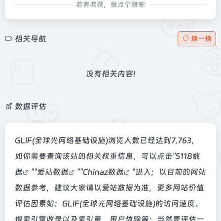
若有收获，就点个赞吧
相关导航
换一换
没有相关内容!
数据评估
GLIF(全球光网络基础设施)浏览人数已经达到7,763，
如你需要查询该站的相关权重信息，可以点击"
5118数
据
""
爱站数据
""
Chinaz数据
"进入；以目前的网站
数据参考，建议大家请以爱站数据为准，更多网站价值
评估因素如：GLIF(全球光网络基础设施)的访问速度、
搜索引擎收录以及索引量、用户体验等；当然要评估一