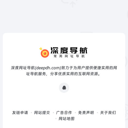
深度网址导航(deepdh.com)致力于为用户提供便捷实用的网
址导航服务，分享优质实用的互联网资源。
友链申请
网站提交
广告合作
免责声明
关于我们
网站地图