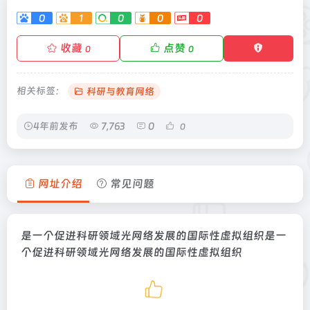
0
1
0
0
0
收藏
点赞
0
0
相关标签：
科研与教育网络
4年前发布
7,763
0
0
网址介绍
常见问题
是一个促进科研领域光网络发展的国际性虚拟组织是一
个促进科研领域光网络发展的国际性虚拟组织