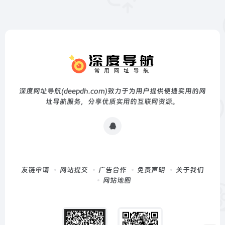
深度网址导航(deepdh.com)致力于为用户提供便捷实用的网
址导航服务，分享优质实用的互联网资源。
友链申请
网站提交
广告合作
免责声明
关于我们
网站地图