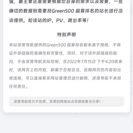
值，最主要还是需要根据您自身的需求以及需要，一些
确切的数据则需要找Green500 超算排名的站长进行洽
谈提供。如该站的IP、PV、跳出率等！
特别声明
本站深度导航提供的Green500 超算排名都来源于网络，不保
证外部链接的准确性和完整性，同时，对于该外部链接的指
向，不由深度导航实际控制，在2022年7月15日 下午4:20收录
时，该网页上的内容，都属于合规合法，后期网页的内容如出
现违规，可以直接联系网站管理员进行删除，深度导航不承担
任何责任。
深度导航致力于优质、实用的网络站点资源收集与分享！