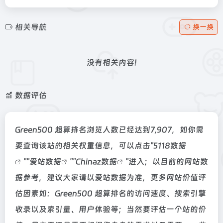
相关导航
换一换
没有相关内容!
数据评估
Green500 超算排名浏览人数已经达到7,907，如你需
要查询该站的相关权重信息，可以点击"
5118数据
""
爱站数据
""
Chinaz数据
"进入；以目前的网站数
据参考，建议大家请以爱站数据为准，更多网站价值评
估因素如：Green500 超算排名的访问速度、搜索引擎
收录以及索引量、用户体验等；当然要评估一个站的价