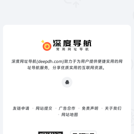
深度网址导航(deepdh.com)致力于为用户提供便捷实用的网
址导航服务，分享优质实用的互联网资源。
友链申请
网站提交
广告合作
免责声明
关于我们
网站地图