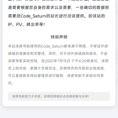
是需要根据您自身的需求以及需要，一些确切的数据则
需要找Code_Saturn的站长进行洽谈提供。如该站的
IP、PV、跳出率等！
特别声明
本站深度导航提供的Code_Saturn都来源于网络，不保证外部
链接的准确性和完整性，同时，对于该外部链接的指向，不由
深度导航实际控制，在2022年7月15日 下午4:20收录时，该网
页上的内容，都属于合规合法，后期网页的内容如出现违规，
可以直接联系网站管理员进行删除，深度导航不承担任何责
任。
深度导航致力于优质、实用的网络站点资源收集与分享！