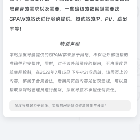
您自身的需求以及需要，一些确切的数据则需要找
GPAW的站长进行洽谈提供。如该站的IP、PV、跳出
率等！
特别声明
本站深度导航提供的GPAW都来源于网络，不保证外部链接的
准确性和完整性，同时，对于该外部链接的指向，不由深度导
航实际控制，在2022年7月15日 下午4:21收录时，该网页上的
内容，都属于合规合法，后期网页的内容如出现违规，可以直
接联系网站管理员进行删除，深度导航不承担任何责任。
深度导航致力于优质、实用的网络站点资源收集与分享！