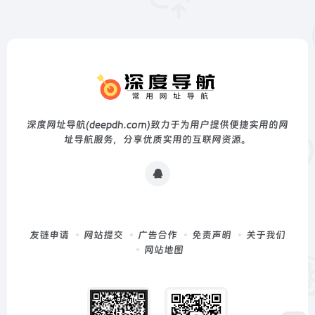
深度网址导航(deepdh.com)致力于为用户提供便捷实用的网
址导航服务，分享优质实用的互联网资源。
友链申请
网站提交
广告合作
免责声明
关于我们
网站地图