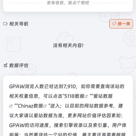
若有收获，就点个赞吧
相关导航
换一换
没有相关内容!
数据评估
GPAW浏览人数已经达到7,910，如你需要查询该站的
相关权重信息，可以点击"
5118数据
""
爱站数据
""
Chinaz数据
"进入；以目前的网站数据参考，建
议大家请以爱站数据为准，更多网站价值评估因素如：
GPAW的访问速度、搜索引擎收录以及索引量、用户体
验等；当然要评估一个站的价值，最主要还是需要根据