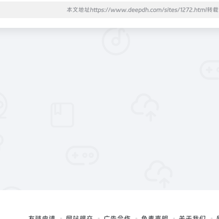
本文地址https://www.deepdh.com/sites/1272.html
友链申请
网站提交
广告合作
免责声明
关于我们