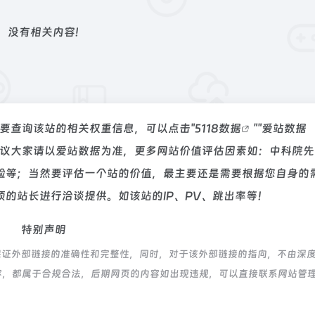
没有相关内容!
需要查询该站的相关权重信息，可以点击"
5118数据
""
爱站数据
建议大家请以爱站数据为准，更多网站价值评估因素如：中科院先
验等；当然要评估一个站的价值，最主要还是需要根据您自身的
的站长进行洽谈提供。如该站的IP、PV、跳出率等！
特别声明
保证外部链接的准确性和完整性，同时，对于该外部链接的指向，不由深
上的内容，都属于合规合法，后期网页的内容如出现违规，可以直接联系网站管