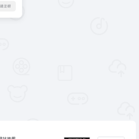
转载请注明
网站地图