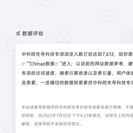
数据评估
中科院先导科技专项浏览人数已经达到7,613，如你
""
Chinaz数据
"进入；以目前的网站数据参考，
专项的访问速度、搜索引擎收录以及索引量、用户体
及需要，一些确切的数据则需要找中科院先导科技专项
本站深度导航提供的中科院先导科技专项都来源于网络，不
际控制，在2022年7月15日 下午4:21收录时，该网页
删除，深度导航不承担任何责任。