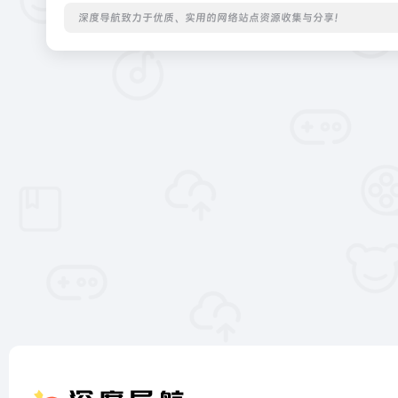
深度导航致力于优质、实用的网络站点资源收集与分享！