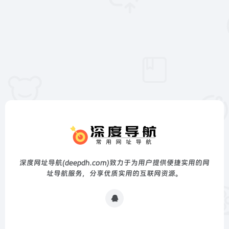
深度网址导航(deepdh.com)致力于为用户提供便捷实用的网
址导航服务，分享优质实用的互联网资源。