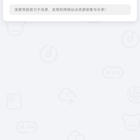
深度导航致力于优质、实用的网络站点资源收集与分享！