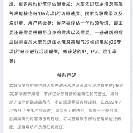
准，更多网站价值评估因素如：大型先进压水堆及高温
气冷堆核电站(06专项)的访问速度、搜索引擎收录以及
索引量、用户体验等；当然要评估一个站的价值，最主
要还是需要根据您自身的需求以及需要，一些确切的数
据则需要找大型先进压水堆及高温气冷堆核电站(06专
项)的站长进行洽谈提供。如该站的IP、PV、跳出率
等！
特别声明
本站深度导航提供的大型先进压水堆及高温气冷堆核电站(06专
项)都来源于网络，不保证外部链接的准确性和完整性，同时，
对于该外部链接的指向，不由深度导航实际控制，在2022年7
月15日 下午4:21收录时，该网页上的内容，都属于合规合法，
后期网页的内容如出现违规，可以直接联系网站管理员进行删
除，深度导航不承担任何责任。