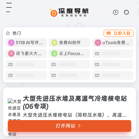
大型先进压水堆及高温气冷堆核电站(06专项)
打开网站
大型先进压水堆核电站（简称压水
堆）、高温气冷堆核电站（简称高温
堆）、大型商用乏燃料后处理厂科研
热门
立即入驻
（简称后处理厂科研）三个分项
5118 AI写作工具
免费AI创作
uTools免费工具箱
讯飞星火大模型
云上Focus接码
大型先进压水堆及高温气冷堆核电站
(06专项)
大型先进压水堆核电站（简称压水堆）、高温气冷堆核电站（简称高温堆）、大型商用乏燃料后处理厂科研（简称后处理厂科研）三个分项
打开网站