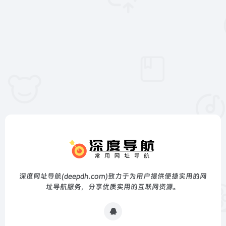
深度网址导航(deepdh.com)致力于为用户提供便捷实用的网
址导航服务，分享优质实用的互联网资源。