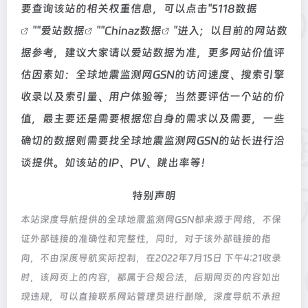
要查询该站的相关权重信息，可以点击"
5118数据
""
爱站数据
""
Chinaz数据
"进入；以目前的网站数
据参考，建议大家请以爱站数据为准，更多网站价值评
估因素如：全球地震监测网GSN的访问速度、搜索引擎
收录以及索引量、用户体验等；当然要评估一个站的价
值，最主要还是需要根据您自身的需求以及需要，一些
确切的数据则需要找全球地震监测网GSN的站长进行洽
谈提供。如该站的IP、PV、跳出率等！
特别声明
本站深度导航提供的全球地震监测网GSN都来源于网络，不保
证外部链接的准确性和完整性，同时，对于该外部链接的指
向，不由深度导航实际控制，在2022年7月15日 下午4:21收录
时，该网页上的内容，都属于合规合法，后期网页的内容如出
现违规，可以直接联系网站管理员进行删除，深度导航不承担