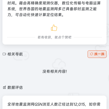
时间。藉由高精确度观测仪器，数位化传输与电脑运算
系统，世界各国的地震监测网多已具备即时监测之能
力，可自动化快速计算定位结果。
若有收获，就点个赞吧
相关导航
换一换
没有相关内容!
数据评估
全球地震监测网GSN浏览人数已经达到12,015，如你需