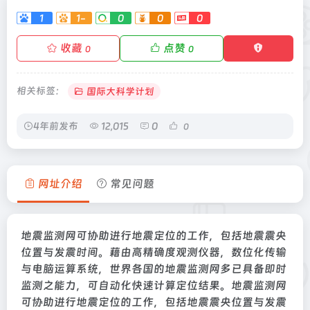
1
1-
0
0
0
收藏
点赞
0
0
相关标签：
国际大科学计划
4年前发布
12,015
0
0
网址介绍
常见问题
地震监测网可协助进行地震定位的工作，包括地震震央
位置与发震时间。藉由高精确度观测仪器，数位化传输
与电脑运算系统，世界各国的地震监测网多已具备即时
监测之能力，可自动化快速计算定位结果。地震监测网
可协助进行地震定位的工作，包括地震震央位置与发震