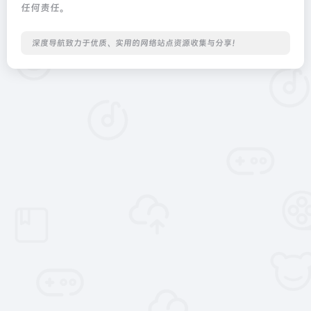
任何责任。
深度导航致力于优质、实用的网络站点资源收集与分享！