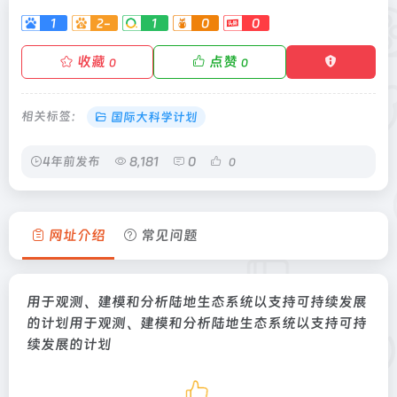
1
2-
1
0
0
收藏
点赞
0
0
相关标签：
国际大科学计划
4年前发布
8,181
0
0
网址介绍
常见问题
用于观测、建模和分析陆地生态系统以支持可持续发展
的计划用于观测、建模和分析陆地生态系统以支持可持
续发展的计划