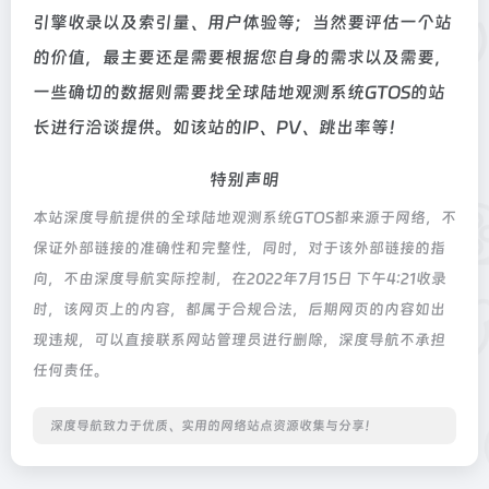
引擎收录以及索引量、用户体验等；当然要评估一个站
的价值，最主要还是需要根据您自身的需求以及需要，
一些确切的数据则需要找全球陆地观测系统GTOS的站
长进行洽谈提供。如该站的IP、PV、跳出率等！
特别声明
本站深度导航提供的全球陆地观测系统GTOS都来源于网络，不
保证外部链接的准确性和完整性，同时，对于该外部链接的指
向，不由深度导航实际控制，在2022年7月15日 下午4:21收录
时，该网页上的内容，都属于合规合法，后期网页的内容如出
现违规，可以直接联系网站管理员进行删除，深度导航不承担
任何责任。
深度导航致力于优质、实用的网络站点资源收集与分享！