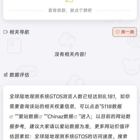
若有收获，就点个赞吧
相关导航
换一换
没有相关内容!
数据评估
全球陆地观测系统GTOS浏览人数已经达到8,181，如你
需要查询该站的相关权重信息，可以点击"
5118数据
""
爱站数据
""
Chinaz数据
"进入；以目前的网站数
据参考，建议大家请以爱站数据为准，更多网站价值评
估因素如：全球陆地观测系统GTOS的访问速度、搜索