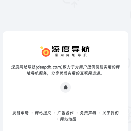
深度网址导航(deepdh.com)致力于为用户提供便捷实用的网
址导航服务，分享优质实用的互联网资源。
友链申请
网站提交
广告合作
免责声明
关于我们
网站地图