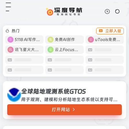
全球陆地观测系统GTOS
打开网站
用于观测、建模和分析陆地生态系统
以支持可持续发展的计划用于观测、
建模和分析陆地生态系统以支持可持
热门
立即入驻
续发展的计划
5118 AI写作工具
免费AI创作
uTools免费工具箱
讯飞星火大模型
云上Focus接码
全球陆地观测系统GTOS
用于观测、建模和分析陆地生态系统以支持可持续发展的计划用于观测、建模和分析陆地生态系统以支持可持续发展的计划
打开网站