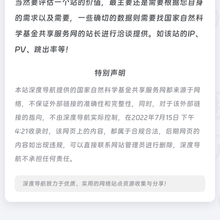
当然要评估一个站的价值，最主要还是需要根据您自身
的需求以及需要，一些确切的数据则需要找国家自然科
学基金共享服务网的站长进行洽谈提供。如该站的IP、
PV、跳出率等！
特别声明
本站深度导航提供的国家自然科学基金共享服务网都来源于网
络，不保证外部链接的准确性和完整性，同时，对于该外部链
接的指向，不由深度导航实际控制，在2022年7月15日 下午
4:21收录时，该网页上的内容，都属于合规合法，后期网页的
内容如出现违规，可以直接联系网站管理员进行删除，深度导
航不承担任何责任。
深度导航致力于优质、实用的网络站点资源收集与分享！