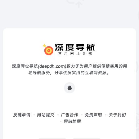
深度网址导航(deepdh.com)致力于为用户提供便捷实用的网
址导航服务，分享优质实用的互联网资源。
友链申请
网站提交
广告合作
免责声明
关于我们
网站地图