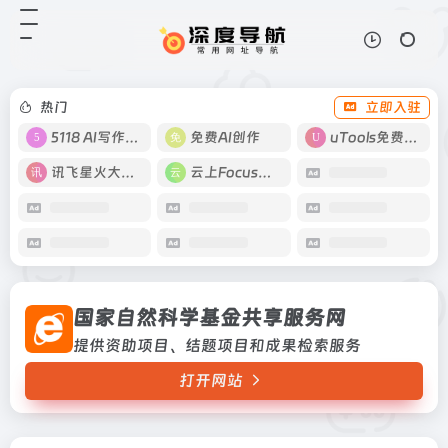
国家自然科学基金共享服务网
打开网站
提供资助项目、结题项目和成果检索
服务
热门
立即入驻
5118 AI写作工具
免费AI创作
uTools免费工具箱
讯飞星火大模型
云上Focus接码
国家自然科学基金共享服务网
提供资助项目、结题项目和成果检索服务
打开网站