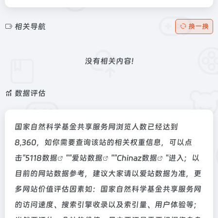
相关导航
换一换
没有相关内容!
数据评估
国家自然科学基金共享服务网浏览人数已经达到
8,360，如你需要查询该站的相关权重信息，可以点
击"
5118数据
""
爱站数据
""
Chinaz数据
"进入；以
目前的网站数据参考，建议大家请以爱站数据为准，更
多网站价值评估因素如：国家自然科学基金共享服务网
的访问速度、搜索引擎收录以及索引量、用户体验等；