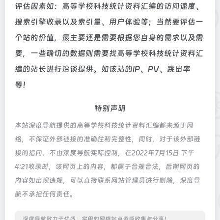
评估因素如：高等学校科技统计资料汇编的访问速度、
搜索引擎收录以及索引量、用户体验等；当然要评估一
个站的价值，最主要还是需要根据您自身的需求以及需
要，一些确切的数据则需要找高等学校科技统计资料汇
编的站长进行洽谈提供。如该站的IP、PV、跳出率
等！
特别声明
本站深度导航提供的高等学校科技统计资料汇编都来源于网
络，不保证外部链接的准确性和完整性，同时，对于该外部链
接的指向，不由深度导航实际控制，在2022年7月15日 下午
4:21收录时，该网页上的内容，都属于合规合法，后期网页的
内容如出现违规，可以直接联系网站管理员进行删除，深度导
航不承担任何责任。
深度导航致力于优质、实用的网络站点资源收集与分享！