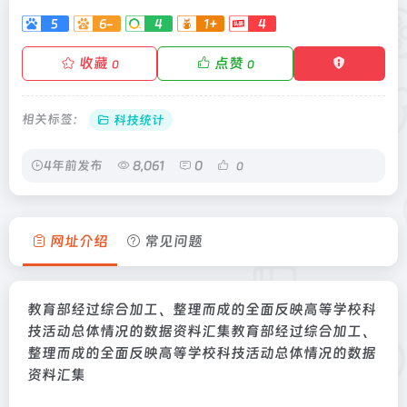
5
6-
4
1+
4
收藏
点赞
0
0
相关标签：
科技统计
4年前发布
8,061
0
0
网址介绍
常见问题
教育部经过综合加工、整理而成的全面反映高等学校科
技活动总体情况的数据资料汇集教育部经过综合加工、
整理而成的全面反映高等学校科技活动总体情况的数据
资料汇集