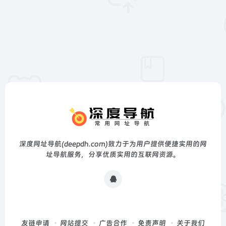
深度网址导航(deepdh.com)致力于为用户提供便捷实用的网
址导航服务，分享优质实用的互联网资源。
友链申请
网站提交
广告合作
免责声明
关于我们