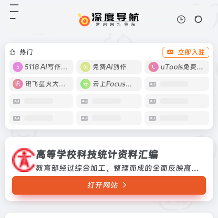
高等学校科技统计资料汇编
打开网站
教育部经过综合加工、整理而成的全
面反映高等学校科技活动总体情况的
数据资料汇集教育部经过综合加工、
热门
立即入驻
整理而成的全面反映高等学校科技活
动总体情况的数据资料汇集
5118 AI写作工具
免费AI创作
uTools免费工具箱
讯飞星火大模型
云上Focus接码
高等学校科技统计资料汇编
教育部经过综合加工、整理而成的全面反映高等学校科技活动总体情况的数据资料汇集教育部经过综合加工、整理而成的全面反映高等学校科技活动总体情况的数据资料汇集
打开网站