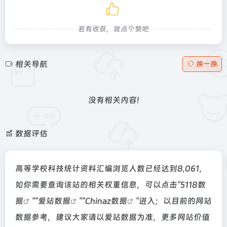
若有收获，就点个赞吧
相关导航
换一换
没有相关内容!
数据评估
高等学校科技统计资料汇编浏览人数已经达到8,061，
如你需要查询该站的相关权重信息，可以点击"
5118数
据
""
爱站数据
""
Chinaz数据
"进入；以目前的网站
数据参考，建议大家请以爱站数据为准，更多网站价值