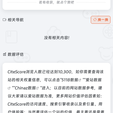
若有收获，就点个赞吧
相关导航
换一换
没有相关内容!
数据评估
CiteScore浏览人数已经达到10,300，如你需要查询该
站的相关权重信息，可以点击"
5118数据
""
爱站数据
""
Chinaz数据
"进入；以目前的网站数据参考，建
议大家请以爱站数据为准，更多网站价值评估因素如：
CiteScore的访问速度、搜索引擎收录以及索引量、用
户体验等；当然要评估一个站的价值，最主要还是需要