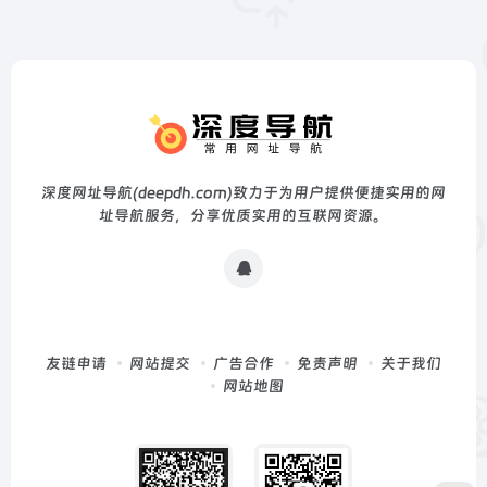
深度网址导航(deepdh.com)致力于为用户提供便捷实用的网
址导航服务，分享优质实用的互联网资源。
友链申请
网站提交
广告合作
免责声明
关于我们
网站地图