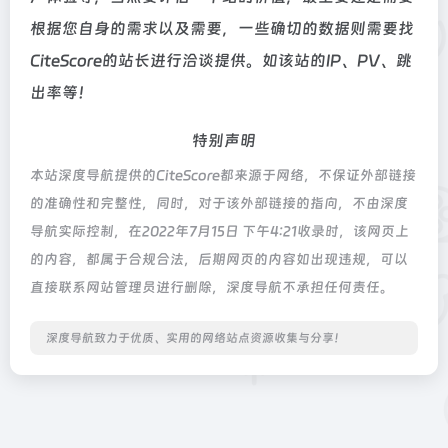
根据您自身的需求以及需要，一些确切的数据则需要找
CiteScore的站长进行洽谈提供。如该站的IP、PV、跳
出率等！
特别声明
本站深度导航提供的CiteScore都来源于网络，不保证外部链接
的准确性和完整性，同时，对于该外部链接的指向，不由深度
导航实际控制，在2022年7月15日 下午4:21收录时，该网页上
的内容，都属于合规合法，后期网页的内容如出现违规，可以
直接联系网站管理员进行删除，深度导航不承担任何责任。
深度导航致力于优质、实用的网络站点资源收集与分享！