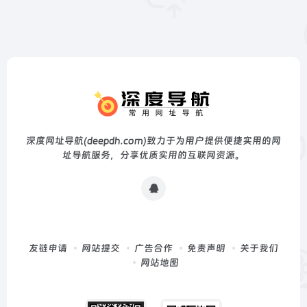
深度网址导航(deepdh.com)致力于为用户提供便捷实用的网
址导航服务，分享优质实用的互联网资源。
友链申请
网站提交
广告合作
免责声明
关于我们
网站地图