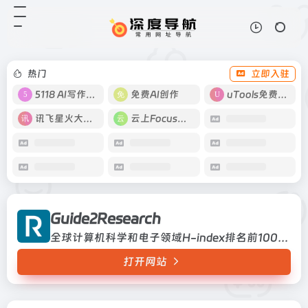
Guide2Research
打开网站
全球计算机科学和电子领域H-index
排名前1000的科学家
热门
立即入驻
5118 AI写作工具
免费AI创作
uTools免费工具箱
讯飞星火大模型
云上Focus接码
Guide2Research
全球计算机科学和电子领域H-index排名前1000的科学家
打开网站