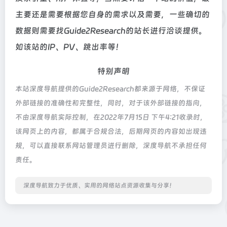
主要还是需要根据您自身的需求以及需要，一些确切的
数据则需要找Guide2Research的站长进行洽谈提供。
如该站的IP、PV、跳出率等！
特别声明
本站深度导航提供的Guide2Research都来源于网络，不保证
外部链接的准确性和完整性，同时，对于该外部链接的指向，
不由深度导航实际控制，在2022年7月15日 下午4:21收录时，
该网页上的内容，都属于合规合法，后期网页的内容如出现违
规，可以直接联系网站管理员进行删除，深度导航不承担任何
责任。
深度导航致力于优质、实用的网络站点资源收集与分享！