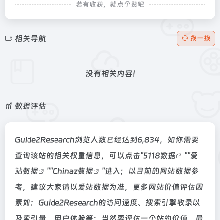
若有收获，就点个赞吧
相关导航
换一换
没有相关内容!
数据评估
Guide2Research浏览人数已经达到6,834，如你需要
查询该站的相关权重信息，可以点击"
5118数据
""
爱
站数据
""
Chinaz数据
"进入；以目前的网站数据参
考，建议大家请以爱站数据为准，更多网站价值评估因
素如：Guide2Research的访问速度、搜索引擎收录以
及索引量、用户体验等；当然要评估一个站的价值，最