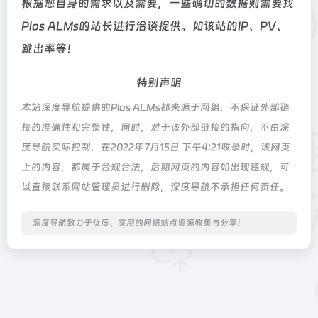
根据您自身的需求以及需要，一些确切的数据则需要找
Plos ALMs的站长进行洽谈提供。如该站的IP、PV、
跳出率等！
特别声明
本站深度导航提供的Plos ALMs都来源于网络，不保证外部链
接的准确性和完整性，同时，对于该外部链接的指向，不由深
度导航实际控制，在2022年7月15日 下午4:21收录时，该网页
上的内容，都属于合规合法，后期网页的内容如出现违规，可
以直接联系网站管理员进行删除，深度导航不承担任何责任。
深度导航致力于优质、实用的网络站点资源收集与分享！