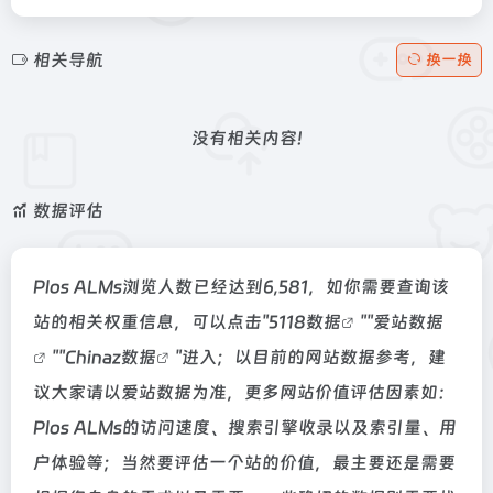
相关导航
换一换
没有相关内容!
数据评估
Plos ALMs浏览人数已经达到6,581，如你需要查询该
站的相关权重信息，可以点击"
5118数据
""
爱站数据
""
Chinaz数据
"进入；以目前的网站数据参考，建
议大家请以爱站数据为准，更多网站价值评估因素如：
Plos ALMs的访问速度、搜索引擎收录以及索引量、用
户体验等；当然要评估一个站的价值，最主要还是需要