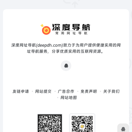
深度网址导航(deepdh.com)致力于为用户提供便捷实用的网
址导航服务，分享优质实用的互联网资源。
友链申请
网站提交
广告合作
免责声明
关于我们
网站地图