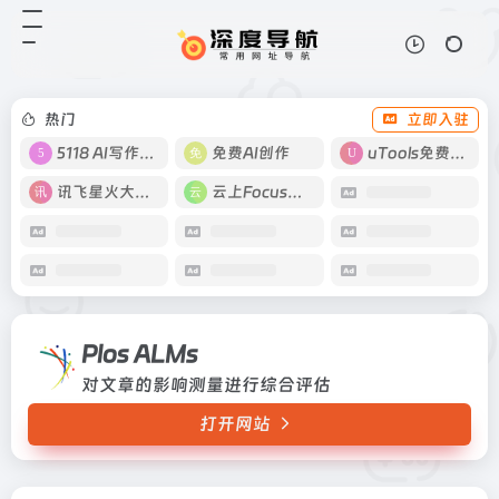
Plos ALMs
打开网站
对文章的影响测量进行综合评估
热门
立即入驻
5118 AI写作工具
免费AI创作
uTools免费工具箱
讯飞星火大模型
云上Focus接码
Plos ALMs
对文章的影响测量进行综合评估
打开网站