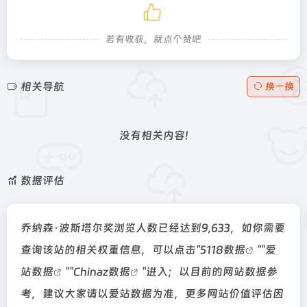
若有收获，就点个赞吧
相关导航
换一换
没有相关内容!
数据评估
乔纳森·波斯塔尔奖浏览人数已经达到9,633，如你需要
查询该站的相关权重信息，可以点击"
5118数据
""
爱
站数据
""
Chinaz数据
"进入；以目前的网站数据参
考，建议大家请以爱站数据为准，更多网站价值评估因