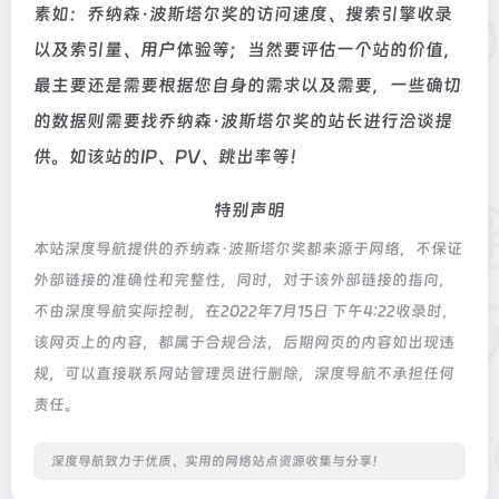
素如：乔纳森·波斯塔尔奖的访问速度、搜索引擎收录
以及索引量、用户体验等；当然要评估一个站的价值，
最主要还是需要根据您自身的需求以及需要，一些确切
的数据则需要找乔纳森·波斯塔尔奖的站长进行洽谈提
供。如该站的IP、PV、跳出率等！
特别声明
本站深度导航提供的乔纳森·波斯塔尔奖都来源于网络，不保证
外部链接的准确性和完整性，同时，对于该外部链接的指向，
不由深度导航实际控制，在2022年7月15日 下午4:22收录时，
该网页上的内容，都属于合规合法，后期网页的内容如出现违
规，可以直接联系网站管理员进行删除，深度导航不承担任何
责任。
深度导航致力于优质、实用的网络站点资源收集与分享！