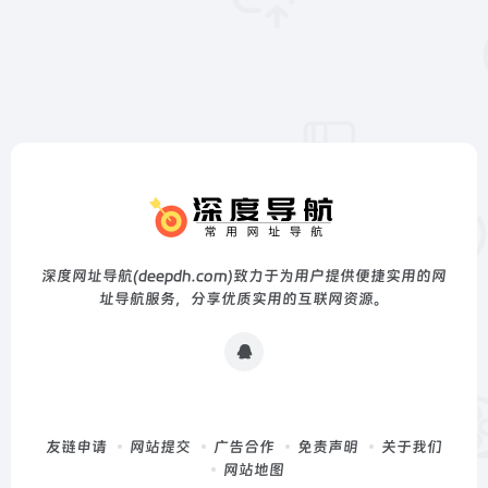
深度网址导航(deepdh.com)致力于为用户提供便捷实用的网
址导航服务，分享优质实用的互联网资源。
友链申请
网站提交
广告合作
免责声明
关于我们
网站地图