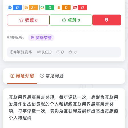
0
2-
0
0
0
收藏
点赞
0
0
相关标签：
奖励荣誉
4年前发布
9,633
0
0
网址介绍
常见问题
互联网界最高荣誉奖项，每年评选一次，表彰为互联网
发展作出杰出贡献的个人和组织互联网界最高荣誉奖
项，每年评选一次，表彰为互联网发展作出杰出贡献的
个人和组织