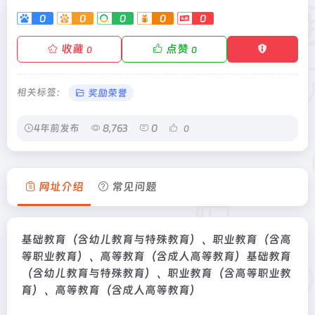
0
0
0
0
0
收藏
点赞
0
0
相关标签：
奖励荣誉
4年前发布
8,763
0
0
网址介绍
常见问题
基础教育（含幼儿教育与特殊教育）、职业教育（含高
等职业教育）、高等教育（含成人高等教育）基础教育
（含幼儿教育与特殊教育）、职业教育（含高等职业教
育）、高等教育（含成人高等教育）