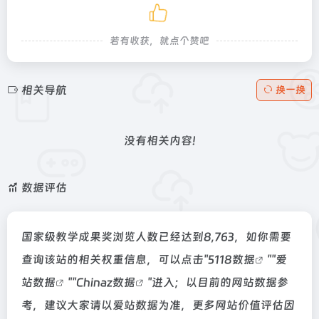
若有收获，就点个赞吧
相关导航
换一换
没有相关内容!
数据评估
国家级教学成果奖浏览人数已经达到8,763，如你需要
查询该站的相关权重信息，可以点击"
5118数据
""
爱
站数据
""
Chinaz数据
"进入；以目前的网站数据参
考，建议大家请以爱站数据为准，更多网站价值评估因