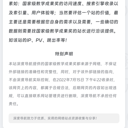
素如：国家级教学成果奖的访问速度、搜索引擎收录以
及索引量、用户体验等；当然要评估一个站的价值，最
主要还是需要根据您自身的需求以及需要，一些确切的
数据则需要找国家级教学成果奖的站长进行洽谈提供。
如该站的IP、PV、跳出率等！
特别声明
本站深度导航提供的国家级教学成果奖都来源于网络，不保证
外部链接的准确性和完整性，同时，对于该外部链接的指向，
不由深度导航实际控制，在2022年7月15日 下午4:22收录时，
该网页上的内容，都属于合规合法，后期网页的内容如出现违
规，可以直接联系网站管理员进行删除，深度导航不承担任何
责任。
深度导航致力于优质、实用的网络站点资源收集与分享！