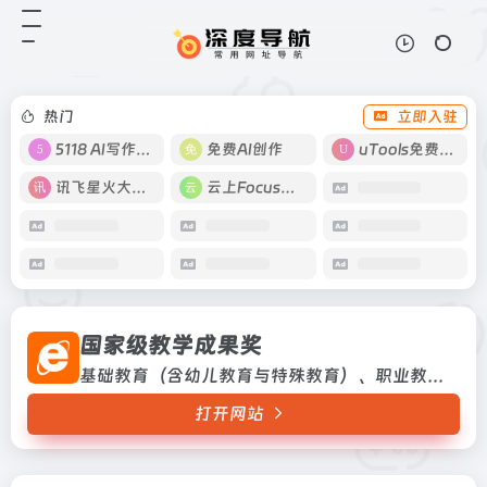
国家级教学成果奖
打开网站
基础教育（含幼儿教育与特殊教
育）、职业教育（含高等职业教
育）、高等教育（含成人高等教育）
热门
立即入驻
基础教育（含幼儿教育与特殊教
育）、职业教育（含高等职业教
5118 AI写作工具
免费AI创作
uTools免费工具箱
育）、高等教育...
讯飞星火大模型
云上Focus接码
国家级教学成果奖
基础教育（含幼儿教育与特殊教育）、职业教育（含高等职业教育）、高等教育（含成人高等教育）基础教育（含幼儿教育与特殊教育）、职业教育（含高等职业教育）、高等教育（含成人高等教育）
打开网站