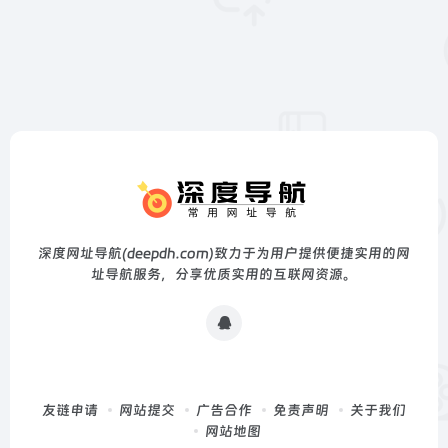
深度网址导航(deepdh.com)致力于为用户提供便捷实用的网
址导航服务，分享优质实用的互联网资源。
友链申请
网站提交
广告合作
免责声明
关于我们
网站地图