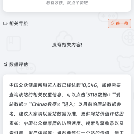
若有收获，就点个赞吧
相关导航
换一换
没有相关内容!
数据评估
中国公众健康网浏览人数已经达到10,046，如你需要
查询该站的相关权重信息，可以点击"
5118数据
""
爱
站数据
""
Chinaz数据
"进入；以目前的网站数据参
考，建议大家请以爱站数据为准，更多网站价值评估因
素如：中国公众健康网的访问速度、搜索引擎收录以及
索引量、用户体验等；当然要评估一个站的价值，最主