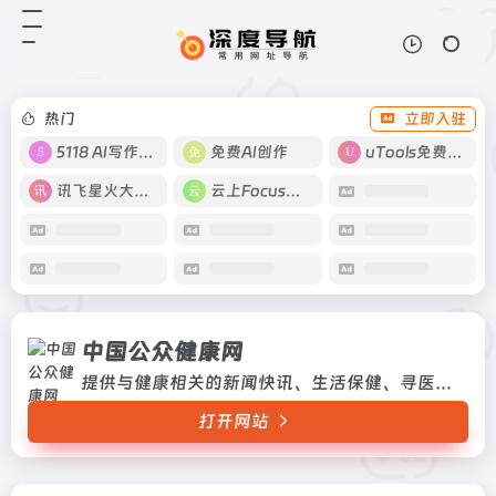
中国公众健康网
打开网站
提供与健康相关的新闻快讯、生活保
健、寻医问药等实用资讯
热门
立即入驻
5118 AI写作工具
免费AI创作
uTools免费工具箱
讯飞星火大模型
云上Focus接码
中国公众健康网
提供与健康相关的新闻快讯、生活保健、寻医问药等实用资讯
打开网站