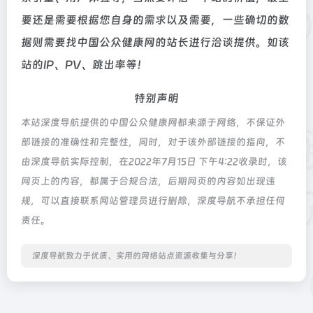
要还是需要根据您自身的需求以及需要，一些确切的数
据则需要找中国公众健康网的站长进行洽谈提供。如该
站的IP、PV、跳出率等！
特别声明
本站深度导航提供的中国公众健康网都来源于网络，不保证外
部链接的准确性和完整性，同时，对于该外部链接的指向，不
由深度导航实际控制，在2022年7月15日 下午4:22收录时，该
网页上的内容，都属于合规合法，后期网页的内容如出现违
规，可以直接联系网站管理员进行删除，深度导航不承担任何
责任。
深度导航致力于优质、实用的网络站点资源收集与分享！