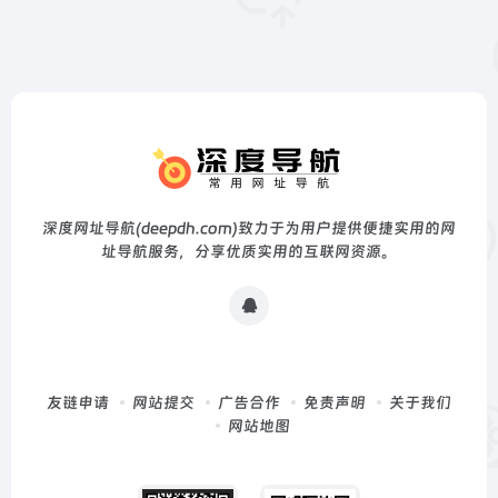
深度网址导航(deepdh.com)致力于为用户提供便捷实用的网
址导航服务，分享优质实用的互联网资源。
友链申请
网站提交
广告合作
免责声明
关于我们
网站地图