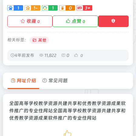
1
1-
1
0
3+
收藏
点赞
0
0
相关标签：
其他
4年前发布
11,822
0
0
网址介绍
常见问题
全国高等学校教学资源共建共享和优秀教学资源成果软
件推广的专业性网站全国高等学校教学资源共建共享和
优秀教学资源成果软件推广的专业性网站