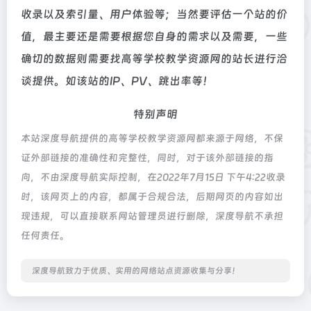
收录以及索引量、用户体验等；当然要评估一个站的价
值，最主要还是需要根据您自身的需求以及需要，一些
确切的数据则需要找高等学校教学资源网的站长进行洽
谈提供。如该站的IP、PV、跳出率等！
特别声明
本站深度导航提供的高等学校教学资源网都来源于网络，不保
证外部链接的准确性和完整性，同时，对于该外部链接的指
向，不由深度导航实际控制，在2022年7月15日 下午4:22收录
时，该网页上的内容，都属于合规合法，后期网页的内容如出
现违规，可以直接联系网站管理员进行删除，深度导航不承担
任何责任。
深度导航致力于优质、实用的网络站点资源收集与分享！