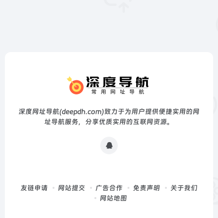
深度网址导航(deepdh.com)致力于为用户提供便捷实用的网
址导航服务，分享优质实用的互联网资源。
友链申请
网站提交
广告合作
免责声明
关于我们
网站地图