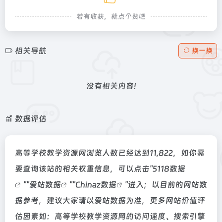
若有收获，就点个赞吧
相关导航
换一换
没有相关内容!
数据评估
高等学校教学资源网浏览人数已经达到11,822，如你需
要查询该站的相关权重信息，可以点击"
5118数据
""
爱站数据
""
Chinaz数据
"进入；以目前的网站数
据参考，建议大家请以爱站数据为准，更多网站价值评
估因素如：高等学校教学资源网的访问速度、搜索引擎