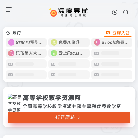
高等学校教学资源网
打开网站
全国高等学校教学资源共建共享和优
秀教学资源成果软件推广的专业性网
站全国高等学校教学资源共建共享和
热门
立即入驻
优秀教学资源成果软件推广的专业性
网站
5118 AI写作工具
免费AI创作
uTools免费工具箱
讯飞星火大模型
云上Focus接码
高等学校教学资源网
全国高等学校教学资源共建共享和优秀教学资源成果软件推广的专业性网站全国高等学校教学资源共建共享和优秀教学资源成果软件推广的专业性网站
打开网站