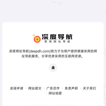
深度网址导航(deepdh.com)致力于为用户提供便捷实用的网
址导航服务，分享优质实用的互联网资源。
友链申请
网站提交
广告合作
免责声明
关于我们
网站地图