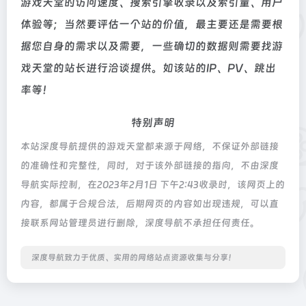
游戏天堂的访问速度、搜索引擎收录以及索引量、用户
体验等；当然要评估一个站的价值，最主要还是需要根
据您自身的需求以及需要，一些确切的数据则需要找游
戏天堂的站长进行洽谈提供。如该站的IP、PV、跳出
率等！
特别声明
本站深度导航提供的游戏天堂都来源于网络，不保证外部链接
的准确性和完整性，同时，对于该外部链接的指向，不由深度
导航实际控制，在2023年2月1日 下午2:43收录时，该网页上的
内容，都属于合规合法，后期网页的内容如出现违规，可以直
接联系网站管理员进行删除，深度导航不承担任何责任。
深度导航致力于优质、实用的网络站点资源收集与分享！