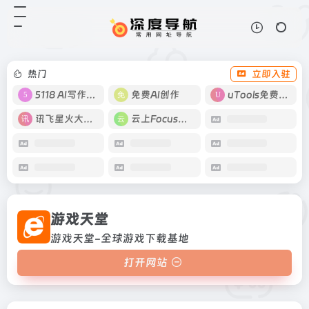
游戏天堂
打开网站
游戏天堂-全球游戏下载基地
热门
立即入驻
5118 AI写作工具
免费AI创作
uTools免费工具箱
讯飞星火大模型
云上Focus接码
游戏天堂
游戏天堂-全球游戏下载基地
打开网站