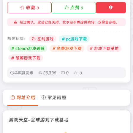
收藏
点赞
0
0
经过确认，此站已经关闭，故本站不再提供跳转，仅保留存档。
相关标签：
在线游戏
# pc游戏下载
# steam游戏破解
# 免费游戏下载
# 游戏下载基地
# 破解游戏下载
4年前发布
29,396
0
0
网址介绍
常见问题
游戏天堂-全球游戏下载基地