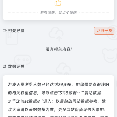
若有收获，就点个赞吧
相关导航
换一换
没有相关内容!
数据评估
游戏天堂浏览人数已经达到29,396，如你需要查询该站
的相关权重信息，可以点击"
5118数据
""
爱站数据
""
Chinaz数据
"进入；以目前的网站数据参考，建
议大家请以爱站数据为准，更多网站价值评估因素如：