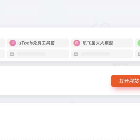
uTools免费工具箱
讯飞星火大模型
打开网站