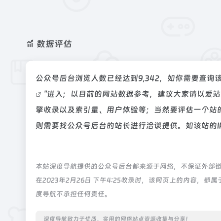
数据评估
公众号后台浏览人数已经达到9,342，如你需要查询
"进入；以目前的网站数据参考，建议大家请以爱
擎收录以及索引量、用户体验等；当然要评估一个站
则需要找公众号后台的站长进行洽谈提供。如该站的I
本站深度导航提供的公众号后台都来源于网络，不保证外部
在2023年2月26日 下午4:25收录时，该网页上的内容
度导航不承担任何责任。
深度导航致力于优质、实用的网络站点资源收集与分享！