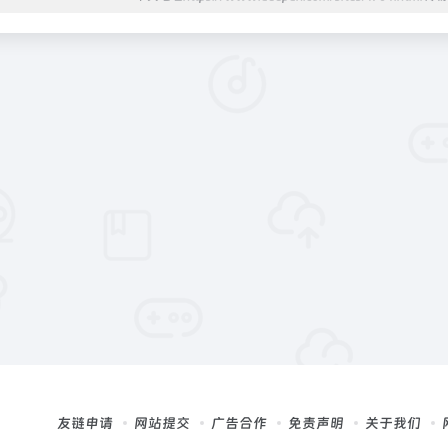
友链申请
网站提交
广告合作
免责声明
关于我们