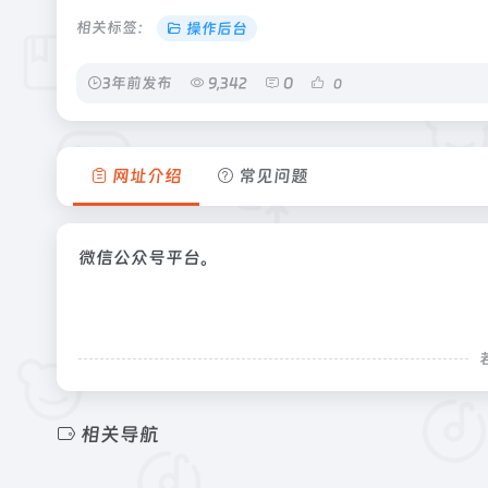
相关标签：
操作后台
3年前发布
9,342
0
0
网址介绍
常见问题
微信公众号平台。
相关导航