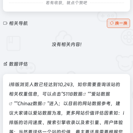
若有收获，就点个赞吧
相关导航
换一换
没有相关内容!
数据评估
i排版浏览人数已经达到10,243，如你需要查询该站的
相关权重信息，可以点击"
5118数据
""
爱站数据
""
Chinaz数据
"进入；以目前的网站数据参考，建
议大家请以爱站数据为准，更多网站价值评估因素如：i
排版的访问速度、搜索引擎收录以及索引量、用户体验
等；当然要评估一个站的价值，最主要还是需要根据您