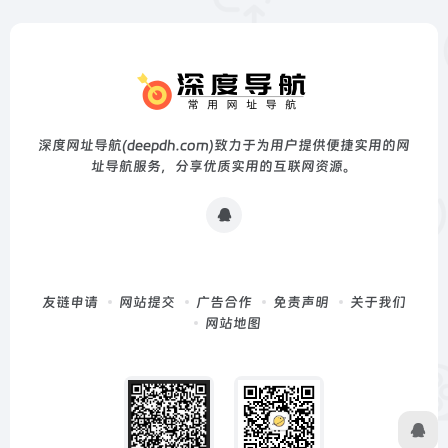
深度网址导航(deepdh.com)致力于为用户提供便捷实用的网
址导航服务，分享优质实用的互联网资源。
友链申请
网站提交
广告合作
免责声明
关于我们
网站地图