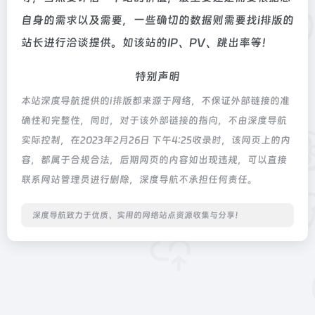
自身的需求以及需要，一些确切的数据则需要找i排版的
站长进行洽谈提供。如该站的IP、PV、跳出率等！
特别声明
本站深度导航提供的i排版都来源于网络，不保证外部链接的准
确性和完整性，同时，对于该外部链接的指向，不由深度导航
实际控制，在2023年2月26日 下午4:25收录时，该网页上的内
容，都属于合规合法，后期网页的内容如出现违规，可以直接
联系网站管理员进行删除，深度导航不承担任何责任。
深度导航致力于优质、实用的网络站点资源收集与分享！