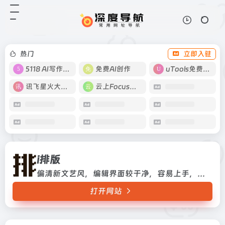
i排版
打开网站
偏清新文艺风，编辑界面较干净，容
易上手，支持各种文本格式样式。
热门
立即入驻
5118 AI写作工具
免费AI创作
uTools免费工具箱
讯飞星火大模型
云上Focus接码
i排版
偏清新文艺风，编辑界面较干净，容易上手，支持各种文本格式样式。
打开网站