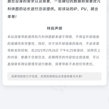
据您自身的需求以及需要，一些确切的数据则需要找凡
科快图的站长进行洽谈提供。如该站的IP、PV、跳出
率等！
特别声明
本站深度导航提供的凡科快图都来源于网络，不保证外部链接
的准确性和完整性，同时，对于该外部链接的指向，不由深度
导航实际控制，在2023年2月26日 下午4:25收录时，该网页上
的内容，都属于合规合法，后期网页的内容如出现违规，可以
直接联系网站管理员进行删除，深度导航不承担任何责任。
深度导航致力于优质、实用的网络站点资源收集与分享！