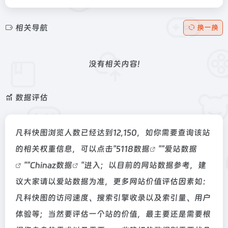
相关导航
换一换
没有相关内容!
数据评估
凡科快图浏览人数已经达到12,150，如你需要查询该站
的相关权重信息，可以点击"
5118数据
""
爱站数据
""
Chinaz数据
"进入；以目前的网站数据参考，建
议大家请以爱站数据为准，更多网站价值评估因素如：
凡科快图的访问速度、搜索引擎收录以及索引量、用户
体验等；当然要评估一个站的价值，最主要还是需要根