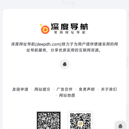
深度网址导航(deepdh.com)致力于为用户提供便捷实用的网
址导航服务，分享优质实用的互联网资源。
友链申请
网站提交
广告合作
免责声明
关于我们
网站地图