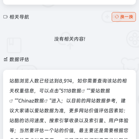
相关导航
换一换
没有相关内容!
数据评估
站酷浏览人数已经达到8,914，如你需要查询该站的相
关权重信息，可以点击"
5118数据
""
爱站数据
""
Chinaz数据
"进入；以目前的网站数据参考，建
议大家请以爱站数据为准，更多网站价值评估因素如：
站酷的访问速度、搜索引擎收录以及索引量、用户体验
等；当然要评估一个站的价值，最主要还是需要根据您