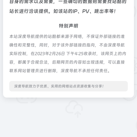
自身的需求以及需要，一些确切的数据则需要找站酷的
站长进行洽谈提供。如该站的IP、PV、跳出率等！
特别声明
本站深度导航提供的站酷都来源于网络，不保证外部链接的准
确性和完整性，同时，对于该外部链接的指向，不由深度导航
实际控制，在2023年2月26日 下午4:25收录时，该网页上的内
容，都属于合规合法，后期网页的内容如出现违规，可以直接
联系网站管理员进行删除，深度导航不承担任何责任。
深度导航致力于优质、实用的网络站点资源收集与分享！