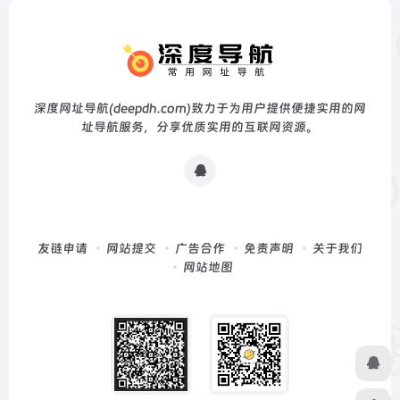
深度网址导航(deepdh.com)致力于为用户提供便捷实用的网
址导航服务，分享优质实用的互联网资源。
友链申请
网站提交
广告合作
免责声明
关于我们
网站地图