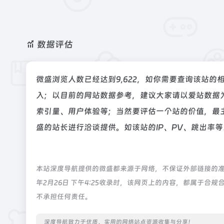
数据评估
微盛浏览人数已经达到9,622，如你需要查询该站的
入；以目前的网站数据参考，建议大家请以爱站数据
索引量、用户体验等；当然要评估一个站的价值，最
盛的站长进行洽谈提供。如该站的IP、PV、跳出率等
本站深度导航提供的微盛都来源于网络，不保证外部链接的准
年2月26日 下午4:25收录时，该网页上的内容，都属于
不承担任何责任。
深度导航致力于优质、实用的网络站点资源收集与分享！