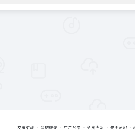
友链申请
网站提交
广告合作
免责声明
关于我们