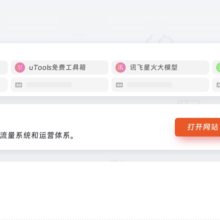
立私域流量系统和运营体系。
uTools免费工具箱
讯飞星火大模型
打开网站
流量系统和运营体系。