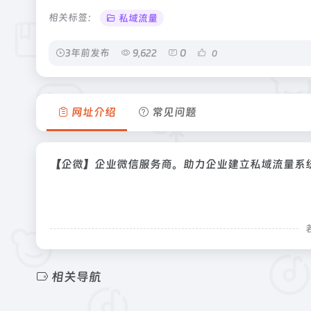
相关标签：
私域流量
3年前发布
9,622
0
0
网址介绍
常见问题
【企微】企业微信服务商。助力企业建立私域流量系
相关导航