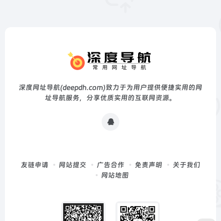
深度网址导航(deepdh.com)致力于为用户提供便捷实用的网
址导航服务，分享优质实用的互联网资源。
友链申请
网站提交
广告合作
免责声明
关于我们
网站地图