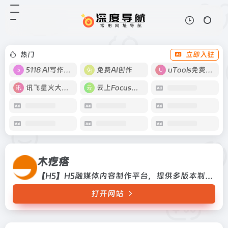
木疙瘩
打开网站
【H5】H5融媒体内容制作平台，提
供多版本制作工具、编辑器，数据等
服务。
热门
立即入驻
5118 AI写作工具
免费AI创作
uTools免费工具箱
讯飞星火大模型
云上Focus接码
木疙瘩
【H5】H5融媒体内容制作平台，提供多版本制作工具、编辑器，数据等服务。
打开网站