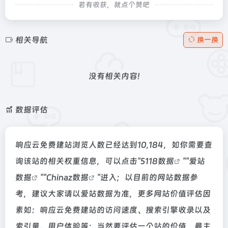
若有收获，就点个赞吧
相关导航
换一换
没有相关内容!
数据评估
响应云免费建站浏览人数已经达到10,184，如你需要查
询该站的相关权重信息，可以点击"
5118数据
""
爱站
数据
""
Chinaz数据
"进入；以目前的网站数据参
考，建议大家请以爱站数据为准，更多网站价值评估因
素如：响应云免费建站的访问速度、搜索引擎收录以及
索引量、用户体验等；当然要评估一个站的价值，最主