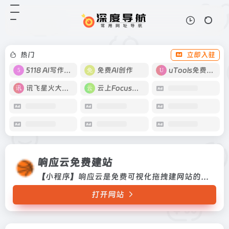
响应云免费建站
打开网站
【小程序】响应云是免费可视化拖拽
建网站的平台,让建站更简单。
热门
立即入驻
5118 AI写作工具
免费AI创作
uTools免费工具箱
讯飞星火大模型
云上Focus接码
响应云免费建站
【小程序】响应云是免费可视化拖拽建网站的平台,让建站更简单。
打开网站