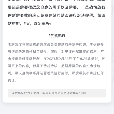
要还是需要根据您自身的需求以及需要，一些确切的数
据则需要找响应云免费建站的站长进行洽谈提供。如该
站的IP、PV、跳出率等！
特别声明
本站深度导航提供的响应云免费建站都来源于网络，不保证外
部链接的准确性和完整性，同时，对于该外部链接的指向，不
由深度导航实际控制，在2023年2月26日 下午4:25收录时，该
网页上的内容，都属于合规合法，后期网页的内容如出现违
规，可以直接联系网站管理员进行删除，深度导航不承担任何
责任。
深度导航致力于优质、实用的网络站点资源收集与分享！