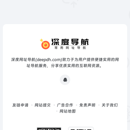
深度网址导航(deepdh.com)致力于为用户提供便捷实用的网
址导航服务，分享优质实用的互联网资源。
友链申请
网站提交
广告合作
免责声明
关于我们
网站地图