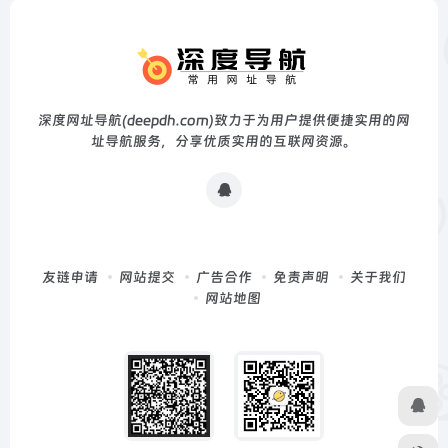
深度网址导航(deepdh.com)致力于为用户提供便捷实用的网
址导航服务，分享优质实用的互联网资源。
友链申请
网站提交
广告合作
免责声明
关于我们
网站地图