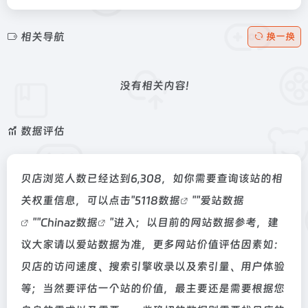
相关导航
换一换
没有相关内容!
数据评估
贝店浏览人数已经达到6,308，如你需要查询该站的相
关权重信息，可以点击"
5118数据
""
爱站数据
""
Chinaz数据
"进入；以目前的网站数据参考，建
议大家请以爱站数据为准，更多网站价值评估因素如：
贝店的访问速度、搜索引擎收录以及索引量、用户体验
等；当然要评估一个站的价值，最主要还是需要根据您