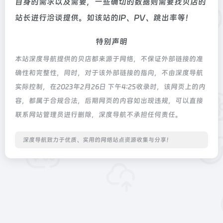
自身的需求以及需要，一些确切的数据则需要找贝店的
站长进行洽谈提供。如该站的IP、PV、跳出率等！
特别声明
本站深度导航提供的贝店都来源于网络，不保证外部链接的准
确性和完整性，同时，对于该外部链接的指向，不由深度导航
实际控制，在2023年2月26日 下午4:25收录时，该网页上的内
容，都属于合规合法，后期网页的内容如出现违规，可以直接
联系网站管理员进行删除，深度导航不承担任何责任。
深度导航致力于优质、实用的网络站点资源收集与分享！