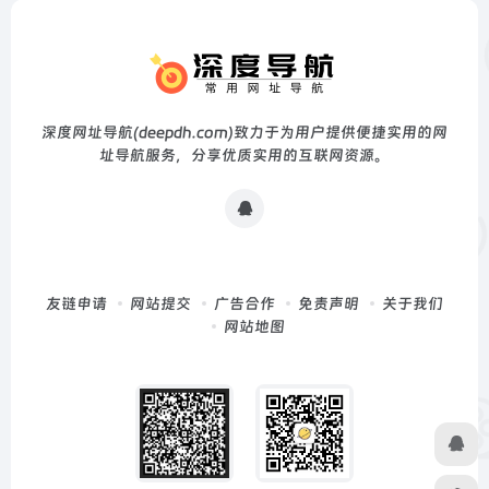
深度网址导航(deepdh.com)致力于为用户提供便捷实用的网
址导航服务，分享优质实用的互联网资源。
友链申请
网站提交
广告合作
免责声明
关于我们
网站地图