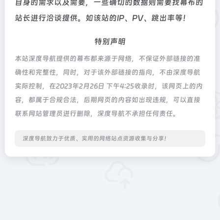
自身的需求以及需要，一些确切的数据则需要找幕布的
站长进行洽谈提供。如该站的IP、PV、跳出率等！
特别声明
本站深度导航提供的幕布都来源于网络，不保证外部链接的准
确性和完整性，同时，对于该外部链接的指向，不由深度导航
实际控制，在2023年2月26日 下午4:25收录时，该网页上的内
容，都属于合规合法，后期网页的内容如出现违规，可以直接
联系网站管理员进行删除，深度导航不承担任何责任。
深度导航致力于优质、实用的网络站点资源收集与分享！