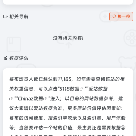
相关导航
换一换
没有相关内容!
数据评估
幕布浏览人数已经达到11,185，如你需要查询该站的相
关权重信息，可以点击"
5118数据
""
爱站数据
""
Chinaz数据
"进入；以目前的网站数据参考，建
议大家请以爱站数据为准，更多网站价值评估因素如：
幕布的访问速度、搜索引擎收录以及索引量、用户体验
等；当然要评估一个站的价值，最主要还是需要根据您