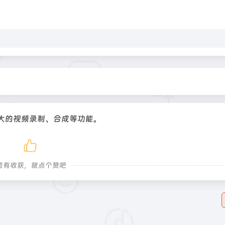
大的视频录制、合成等功能。
若有收获，就点个赞吧