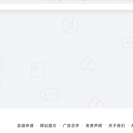
友链申请
网站提交
广告合作
免责声明
关于我们