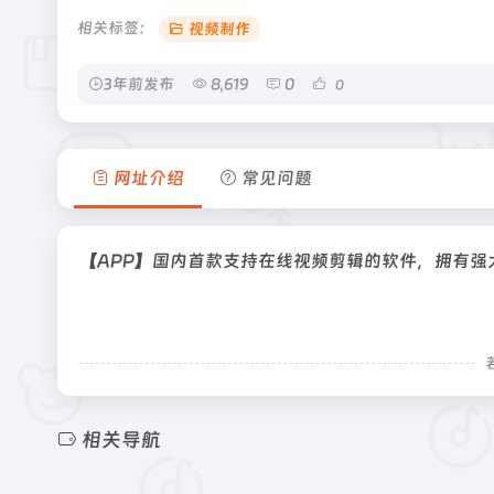
相关标签：
视频制作
3年前发布
8,619
0
0
网址介绍
常见问题
【APP】国内首款支持在线视频剪辑的软件，拥有强
相关导航