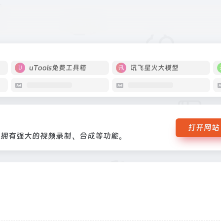
的软件，拥有强大的视频录制、合成等功能。
uTools免费工具箱
讯飞星火大模型
打开网站
，拥有强大的视频录制、合成等功能。