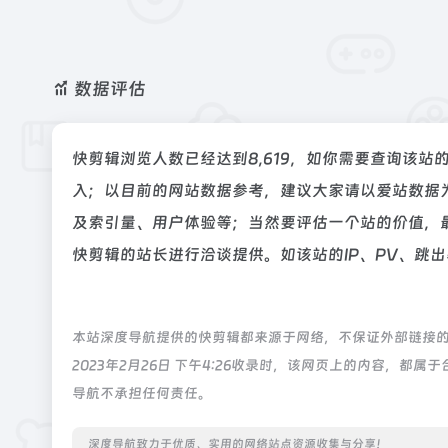
数据评估
快剪辑浏览人数已经达到8,619，如你需要查询该站
入；以目前的网站数据参考，建议大家请以爱站数据
及索引量、用户体验等；当然要评估一个站的价值，
快剪辑的站长进行洽谈提供。如该站的IP、PV、跳
本站深度导航提供的快剪辑都来源于网络，不保证外部链接
2023年2月26日 下午4:26收录时，该网页上的内容，
导航不承担任何责任。
深度导航致力于优质、实用的网络站点资源收集与分享！