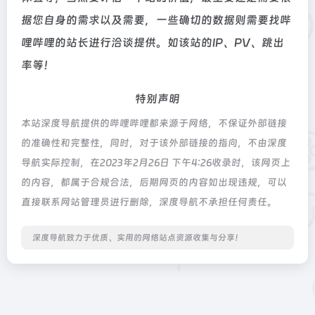
据您自身的需求以及需要，一些确切的数据则需要找哔
哩哔哩的站长进行洽谈提供。如该站的IP、PV、跳出
率等！
特别声明
本站深度导航提供的哔哩哔哩都来源于网络，不保证外部链接
的准确性和完整性，同时，对于该外部链接的指向，不由深度
导航实际控制，在2023年2月26日 下午4:26收录时，该网页上
的内容，都属于合规合法，后期网页的内容如出现违规，可以
直接联系网站管理员进行删除，深度导航不承担任何责任。
深度导航致力于优质、实用的网络站点资源收集与分享！