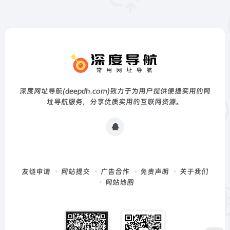
深度网址导航(deepdh.com)致力于为用户提供便捷实用的网
址导航服务，分享优质实用的互联网资源。
友链申请
网站提交
广告合作
免责声明
关于我们
网站地图