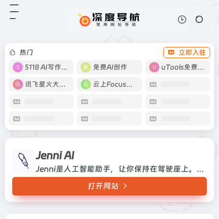
Jenni AI
打开网站
Jenni是人工智能助手，让你保持在
驾驶座上。Jenni在你写作时与你一
起工作，一旦你与Jenni一起写作，
热门
立即入驻
你就再也不能回头了。
5118 AI写作工具
免费AI创作
uTools免费工具箱
讯飞星火大模型
云上Focus接码
Jenni AI
Jenni是人工智能助手，让你保持在驾驶座上。Jenni在你写作时与你一起工作，一旦你与Jenni一起写作，你就再也不能回头了。
打开网站