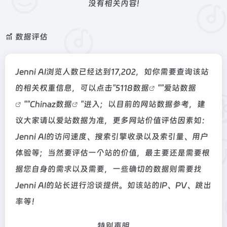
没有相关内容!
数据评估
Jenni AI浏览人数已经达到17,202，如你需要查询该站
的相关权重信息，可以点击"
5118数据
""
爱站数据
""
Chinaz数据
"进入；以目前的网站数据参考，建
议大家请以爱站数据为准，更多网站价值评估因素如：
Jenni AI的访问速度、搜索引擎收录以及索引量、用户
体验等；当然要评估一个站的价值，最主要还是需要根
据您自身的需求以及需要，一些确切的数据则需要找
Jenni AI的站长进行洽谈提供。如该站的IP、PV、跳出
率等！
特别声明