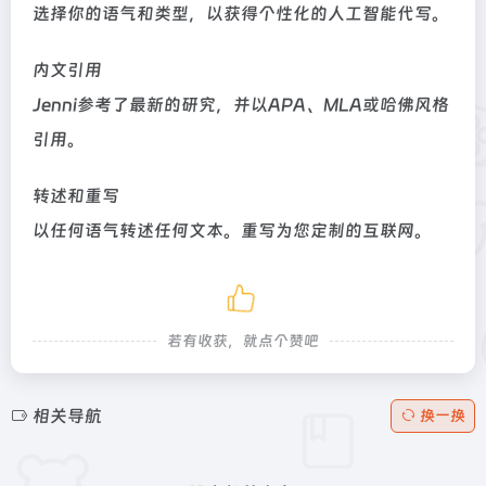
选择你的语气和类型，以获得个性化的人工智能代写。
内文引用
Jenni参考了最新的研究，并以APA、MLA或哈佛风格
引用。
转述和重写
以任何语气转述任何文本。重写为您定制的互联网。
若有收获，就点个赞吧
相关导航
换一换