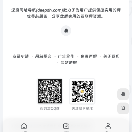
深度网址导航(deepdh.com)致力于为用户提供便捷实用的网
址导航服务，分享优质实用的互联网资源。
友链申请
网站提交
广告合作
免责声明
关于我们
网站地图
扫码加QQ群
关注酷享星球
Copyright © 2026
深度导航
由
OneNav
强力驱动