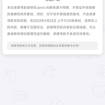
本站深度导航提供的Jenni AI都来源于网络，不保证外部链接
的准确性和完整性，同时，对于该外部链接的指向，不由深度
导航实际控制，在2023年3月23日 上午11:25收录时，该网页上
的内容，都属于合规合法，后期网页的内容如出现违规，可以
直接联系网站管理员进行删除，深度导航不承担任何责任。
深度导航致力于优质、实用的网络站点资源收集与分享！