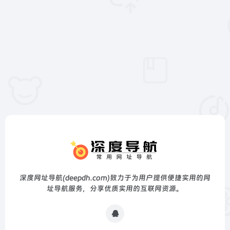
深度网址导航(deepdh.com)致力于为用户提供便捷实用的网
址导航服务，分享优质实用的互联网资源。