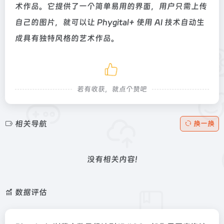
术作品。它提供了一个简单易用的界面，用户只需上传
自己的图片，就可以让 Phygital+ 使用 AI 技术自动生
成具有独特风格的艺术作品。
若有收获，就点个赞吧
相关导航
换一换
没有相关内容!
数据评估