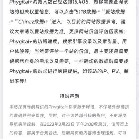
Phygital+浏览人数已经达到15,406，如你需要查询该
站的相关权重信息，可以点击"
5118数据
""
爱站数据
""
Chinaz数据
"进入；以目前的网站数据参考，建
议大家请以爱站数据为准，更多网站价值评估因素如：
Phygital+的访问速度、搜索引擎收录以及索引量、用
户体验等；当然要评估一个站的价值，最主要还是需要
根据您自身的需求以及需要，一些确切的数据则需要找
Phygital+的站长进行洽谈提供。如该站的IP、PV、跳
出率等！
特别声明
本站深度导航提供的Phygital+都来源于网络，不保证外部链接
的准确性和完整性，同时，对于该外部链接的指向，不由深度
导航实际控制，在2023年3月23日 下午3:08收录时，该网页上
的内容，都属于合规合法，后期网页的内容如出现违规，可以