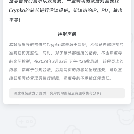
据您自身的需求以及需要，一些确切的数据则需要找
Crypko的站长进行洽谈提供。如该站的IP、PV、跳出
率等！
特别声明
本站深度导航提供的Crypko都来源于网络，不保证外部链接的
准确性和完整性，同时，对于该外部链接的指向，不由深度导
航实际控制，在2023年3月23日 下午4:26收录时，该网页上的
内容，都属于合规合法，后期网页的内容如出现违规，可以直
接联系网站管理员进行删除，深度导航不承担任何责任。
深度导航致力于优质、实用的网络站点资源收集与分享！