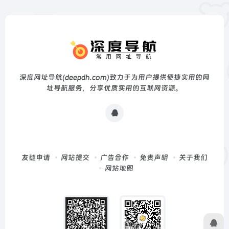
深度网址导航(deepdh.com)致力于为用户提供便捷实用的网
址导航服务，分享优质实用的互联网资源。
友链申请
网站提交
广告合作
免责声明
关于我们
网站地图