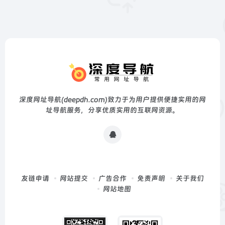
深度网址导航(deepdh.com)致力于为用户提供便捷实用的网
址导航服务，分享优质实用的互联网资源。
友链申请
网站提交
广告合作
免责声明
关于我们
网站地图