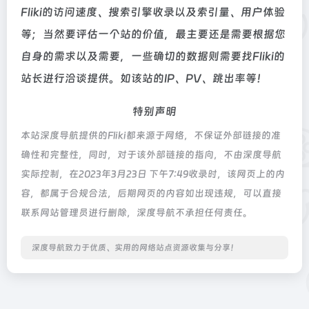
Fliki的访问速度、搜索引擎收录以及索引量、用户体验
等；当然要评估一个站的价值，最主要还是需要根据您
自身的需求以及需要，一些确切的数据则需要找Fliki的
站长进行洽谈提供。如该站的IP、PV、跳出率等！
特别声明
本站深度导航提供的Fliki都来源于网络，不保证外部链接的准
确性和完整性，同时，对于该外部链接的指向，不由深度导航
实际控制，在2023年3月23日 下午7:49收录时，该网页上的内
容，都属于合规合法，后期网页的内容如出现违规，可以直接
联系网站管理员进行删除，深度导航不承担任何责任。
深度导航致力于优质、实用的网络站点资源收集与分享！