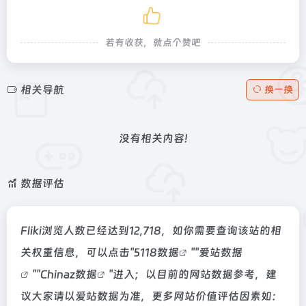
若有收获，就点个赞吧
相关导航
换一换
没有相关内容!
数据评估
Fliki浏览人数已经达到12,718，如你需要查询该站的相
关权重信息，可以点击"
5118数据
""
爱站数据
""
Chinaz数据
"进入；以目前的网站数据参考，建
议大家请以爱站数据为准，更多网站价值评估因素如：