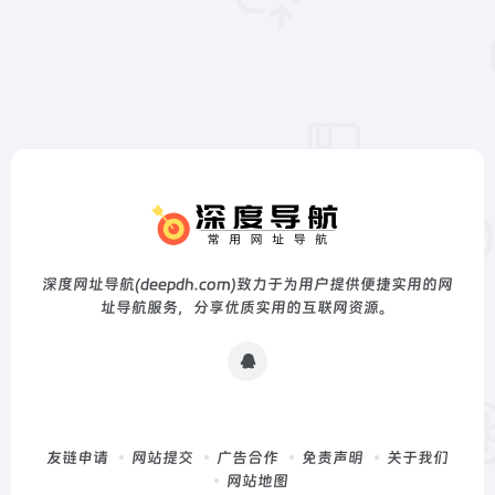
深度网址导航(deepdh.com)致力于为用户提供便捷实用的网
址导航服务，分享优质实用的互联网资源。
友链申请
网站提交
广告合作
免责声明
关于我们
网站地图