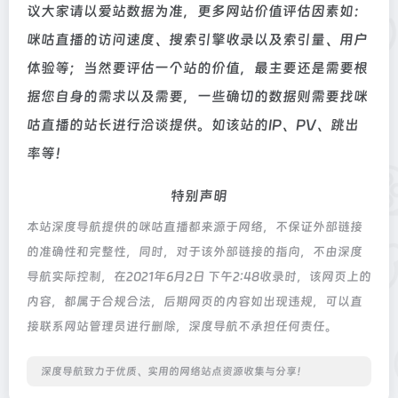
议大家请以爱站数据为准，更多网站价值评估因素如：
咪咕直播的访问速度、搜索引擎收录以及索引量、用户
体验等；当然要评估一个站的价值，最主要还是需要根
据您自身的需求以及需要，一些确切的数据则需要找咪
咕直播的站长进行洽谈提供。如该站的IP、PV、跳出
率等！
特别声明
本站深度导航提供的咪咕直播都来源于网络，不保证外部链接
的准确性和完整性，同时，对于该外部链接的指向，不由深度
导航实际控制，在2021年6月2日 下午2:48收录时，该网页上的
内容，都属于合规合法，后期网页的内容如出现违规，可以直
接联系网站管理员进行删除，深度导航不承担任何责任。
深度导航致力于优质、实用的网络站点资源收集与分享！